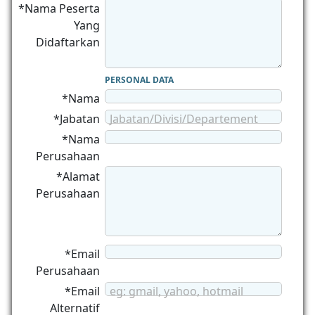
*Nama Peserta
Yang
Didaftarkan
PERSONAL DATA
*Nama
*Jabatan
Jabatan/Divisi/Departement
*Nama
Perusahaan
*Alamat
Perusahaan
*Email
Perusahaan
*Email
eg: gmail, yahoo, hotmail
Alternatif