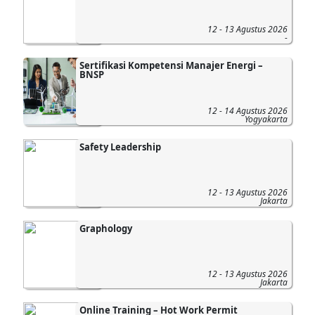
12 - 13 Agustus 2026
-
Sertifikasi Kompetensi Manajer Energi –
BNSP
12 - 14 Agustus 2026
Yogyakarta
Safety Leadership
12 - 13 Agustus 2026
Jakarta
Graphology
12 - 13 Agustus 2026
Jakarta
Online Training – Hot Work Permit