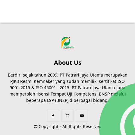
About Us
Berdiri sejak tahun 2009, PT Patrari Jaya Utama merupakan
PJK3 Resmi Kemnaker yang sudah memiliki sertifikat ISO
9001:2015 & ISO 45001 : 2015. PT Patrari Jaya Utama juga
memperoleh lisensi Tempat Uji Kompetensi BNSP melalui
beberapa LSP (BNSP) diberbagai bidang.
© Copyright - All Rights Reserved