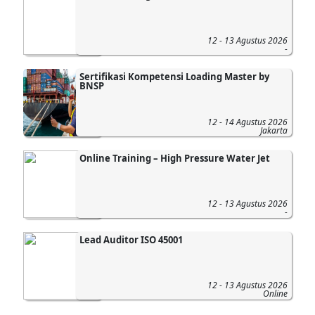
12 - 13 Agustus 2026
-
Sertifikasi Kompetensi Loading Master by
BNSP
12 - 14 Agustus 2026
Jakarta
Online Training – High Pressure Water Jet
12 - 13 Agustus 2026
-
Lead Auditor ISO 45001
12 - 13 Agustus 2026
Online