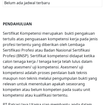
Belum ada jadwal terbaru
PENDAHULUAN
Sertifikat Kompetensi merupakan bukti pengakuan
tertulis atas penguasaan kompetensi kerja pada jenis
profesi tertentu yang diberikan oleh Lembaga
Sertifikasi Profesi atau Badan Nasional Sertifikasi
Profesi (BNSP). Sertifikat kompetensi didapat ketika
calon tenaga kerja / tenaga kerja telah lulus dalam
tahap asesmen/ uji kompetensi. Asesmen/ uji
kompetensi adalah proses penilaian baik teknis
maupun non teknis melalui pengumpulan bukti yang
relevan untuk menentukan apakah seseorang
kompeten atau belum kompeten pada suatu unit
kompetensi atau kualifikasi tertentu.
PT Patrari Jaya Utama siap membantu anda dalam