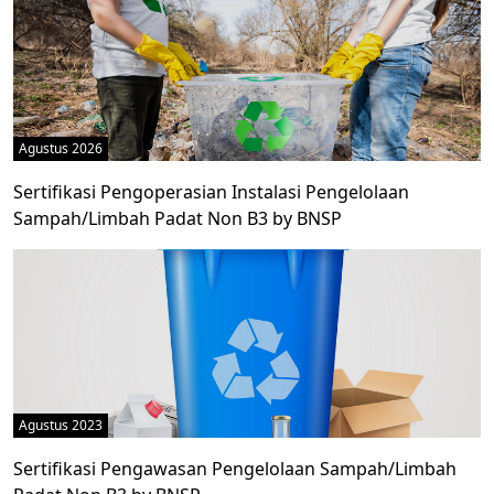
Agustus 2026
Sertifikasi Pengoperasian Instalasi Pengelolaan
Sampah/Limbah Padat Non B3 by BNSP
Agustus 2023
Sertifikasi Pengawasan Pengelolaan Sampah/Limbah