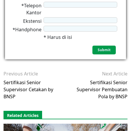
*Telepon
Kantor
Ekstensi
*Handphone
* Harus di isi
Previous Article
Next Article
Sertifikasi Senior
Sertifikasi Senior
Supervisor Cetakan by
Supervisor Pembuatan
BNSP
Pola by BNSP
Related Articles