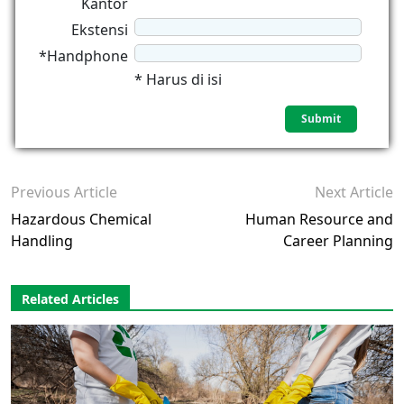
Kantor
Ekstensi
*Handphone
* Harus di isi
Previous Article
Next Article
Hazardous Chemical
Human Resource and
Handling
Career Planning
Related Articles