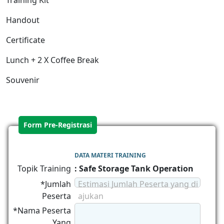
Training Kit
Handout
Certificate
Lunch + 2 X Coffee Break
Souvenir
Form Pre-Registrasi
DATA MATERI TRAINING
Topik Training
: Safe Storage Tank Operation
*Jumlah
Estimasi Jumlah Peserta yang di
Peserta
ajukan
*Nama Peserta
Yang