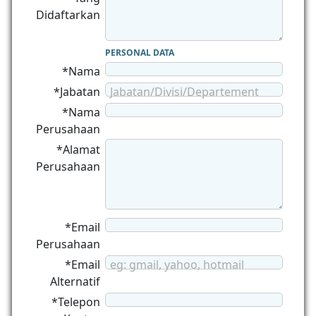
Didaftarkan
PERSONAL DATA
*Nama
*Jabatan
Jabatan/Divisi/Departement
*Nama
Perusahaan
*Alamat
Perusahaan
*Email
Perusahaan
*Email
eg: gmail, yahoo, hotmail
Alternatif
*Telepon