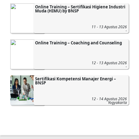
Online Training – Sertifikasi Higiene Industri
Muda (HIMU) by BNSP
11 - 13 Agustus 2026
-
Online Training – Coaching and Counseling
12 - 13 Agustus 2026
-
Sertifikasi Kompetensi Manajer Energi –
BNSP
12 - 14 Agustus 2026
Yogyakarta