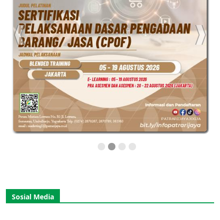
Sosial Media