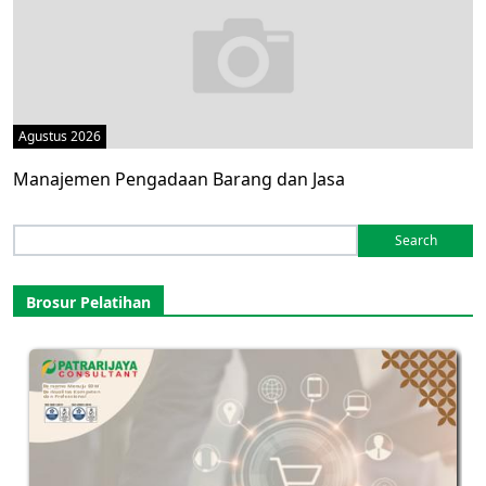
Agustus 2026
Manajemen Pengadaan Barang dan Jasa
Search
for:
Brosur Pelatihan