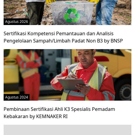
Agustus 2026
Sertifikasi Kompetensi Pemantauan dan Analisis
Pengelolaan Sampah/Limbah Padat Non B3 by BNSP
Agustus 2024
Pembinaan Sertifikasi Ahli K3 Spesialis Pemadam
Kebakaran by KEMNAKER RI