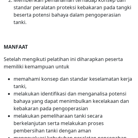
Memberikan pemahaman terhadap konsep dan
standar peralatan proteksi kebakaran pada tangki
beserta potensi bahaya dalam pengoperasian
tanki.
MANFAAT
Setelah mengikuti pelatihan ini diharapkan peserta
memiliki kemampuan untuk
memahami konsep dan standar keselamatan kerja
tanki,
melakukan identifikasi dan menganalisa potensi
bahaya yang dapat menimbulkan kecelakaan dan
kebakaran pada pengoperasian
melakukan pemeliharaan tanki secara
berkelanjutan serta melakukan proses
pembersihan tanki dengan aman