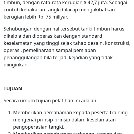
timbun, dengan rata-rata kerugian $ 42,7 juta. Sebagai
contoh kebakaran tangki Cilacap mengakibatkan
kerugian lebih Rp. 75 millyar.
Sehubungan dengan hal tersebut tanki timbun harus
dikelola dan dioperasikan dengan standard
keselamatan yang tinggi sejak tahap desain, konstruksi,
operasi, pemeliharaan sampai persiapan
penanggulangan bila terjadi kejadian yang tidak
diinginkan.
TUJUAN
Secara umum tujuan pelatihan ini adalah
Memberikan pemahaman kepada peserta training
mengenai prinsip-prinsip dalam keselamatan
pengoperasian tangki,