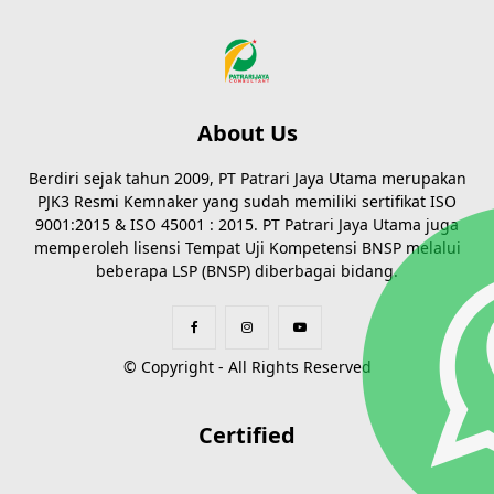
About Us
Berdiri sejak tahun 2009, PT Patrari Jaya Utama merupakan
PJK3 Resmi Kemnaker yang sudah memiliki sertifikat ISO
9001:2015 & ISO 45001 : 2015. PT Patrari Jaya Utama juga
memperoleh lisensi Tempat Uji Kompetensi BNSP melalui
beberapa LSP (BNSP) diberbagai bidang.
© Copyright - All Rights Reserved
Certified