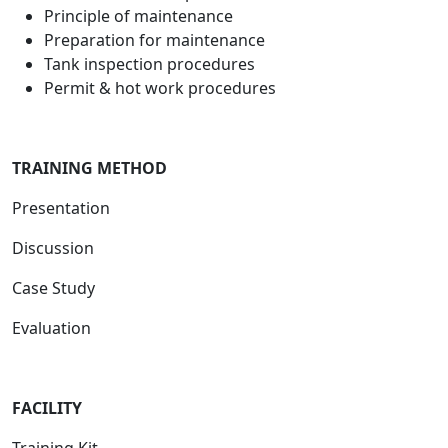
Principle of maintenance
Preparation for maintenance
Tank inspection procedures
Permit & hot work procedures
TRAINING METHOD
Presentation
Discussion
Case Study
Evaluation
FACILIT
Y