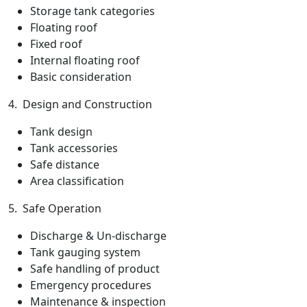
Storage tank categories
Floating roof
Fixed roof
Internal floating roof
Basic consideration
4. Design and Construction
Tank design
Tank accessories
Safe distance
Area classification
5. Safe Operation
Discharge & Un-discharge
Tank gauging system
Safe handling of product
Emergency procedures
Maintenance & inspection