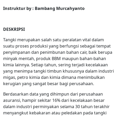
Instruktur
by
: Bambang Murcahyanto
DESKRIPSI
Tangki merupakan salah satu peralatan vital dalam
suatu proses produksi yang berfungsi sebagai tempat
penyimpanan dan penimbunan bahan cair, baik berupa
minyak mentah, produk BBM maupun bahan-bahan
kimia lainnya. Setiap tahun, sering terjadi kecelakaan
yang menimpa tangki timbun khususnya dalam industri
migas, petro kimia dan kimia dimana menimbulkan
kerugian yang sangat besar bagi perusahaan.
Berdasarkan data yang dihimpun dari perusahaan
asuransi, hampir sekitar 16% dari kecelakaan besar
dalam industri perminyakan selama 30 tahun terakhir
menyangkut kebakaran atau peledakan pada tangki