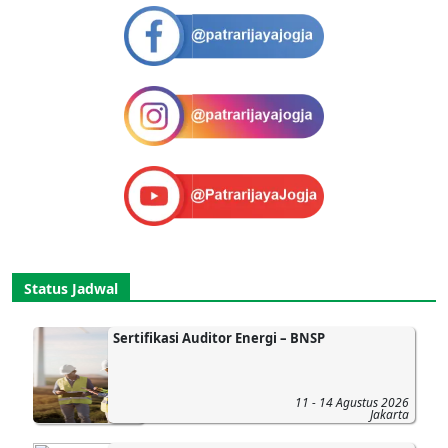
Status Jadwal
Sertifikasi Auditor Energi – BNSP
11 - 14 Agustus 2026
Jakarta