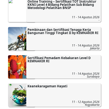
Online Training – Sertifikasi TOT Instruktur
KKNI Level 4 Bidang Pelatihan Sub Bidang
Metodologi Pelatihan BNSP
11 - 14 Agustus 2026
-
Pembinaan dan Sertifikasi Tenaga Kerja
Bangunan Tinggi Tingkat II by KEMNAKER RI
11 - 14 Agustus 2026
Jakarta
Sertifikasi Pemadam Kebakaran Level D
KEMNAKER RI
11 - 14 Agustus 2026
Surabaya
Keanekaragaman Hayati
11 - 12 Agustus 2026
Yogyakarta