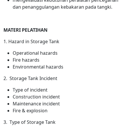
mengevaluasi kebutuhan peralatan pencegahan
dan penanggulangan kebakaran pada tangki.
MATERI PELATIHAN
1. Hazard in Storage Tank
Operational hazards
Fire hazards
Environmental hazards
2. Storage Tank Incident
Type of incident
Construction incident
Maintenance incident
Fire & explosion
3. Type of Storage Tank