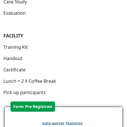
Case Study
Evaluation
FACILITY
Training Kit
Handout
Certificate
Lunch + 2 X Coffee Break
Pick up participants
Form Pre-Registrasi
DATA MATERI TRAINING