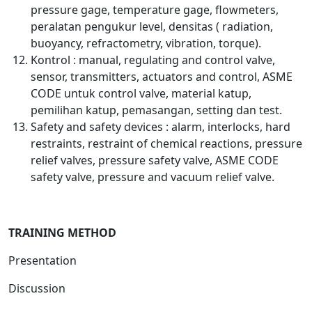
pressure gage, temperature gage, flowmeters,
peralatan pengukur level, densitas ( radiation,
buoyancy, refractometry, vibration, torque).
Kontrol : manual, regulating and control valve,
sensor, transmitters, actuators and control, ASME
CODE untuk control valve, material katup,
pemilihan katup, pemasangan, setting dan test.
Safety and safety devices : alarm, interlocks, hard
restraints, restraint of chemical reactions, pressure
relief valves, pressure safety valve, ASME CODE
safety valve, pressure and vacuum relief valve.
TRAINING METHOD
Presentation
Discussion