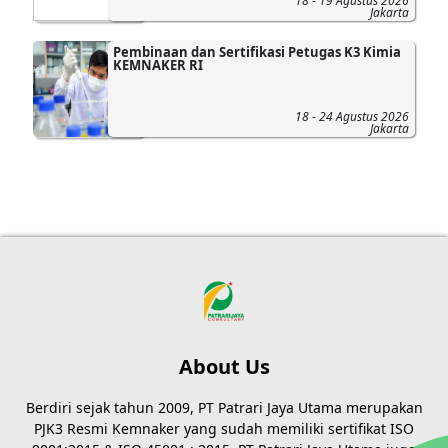
18 - 19 Agustus 2026
Jakarta
Pembinaan dan Sertifikasi Petugas K3 Kimia
KEMNAKER RI
18 - 24 Agustus 2026
Jakarta
About Us
Berdiri sejak tahun 2009, PT Patrari Jaya Utama merupakan
PJK3 Resmi Kemnaker yang sudah memiliki sertifikat ISO