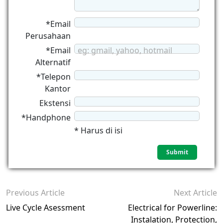
*Email
Perusahaan
*Email
eg: gmail, yahoo, hotmail
Alternatif
*Telepon
Kantor
Ekstensi
*Handphone
* Harus di isi
Previous Article
Next Article
Live Cycle Asessment
Electrical for Powerline:
Instalation, Protection,