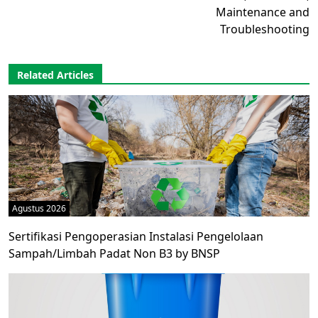
Maintenance and
Troubleshooting
Related Articles
Agustus 2026
Sertifikasi Pengoperasian Instalasi Pengelolaan
Sampah/Limbah Padat Non B3 by BNSP