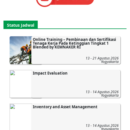
Status Jadwal
Online Training – Pembinaan dan Sertifikasi
Tenaga Kerja Pada Ketinggian Tingkat 1
Blended by KEMNAKER RI
13 - 21 Agustus 2026
Yogyakarta
Impact Evaluation
13 - 14 Agustus 2026
Yogyakarta
Inventory and Asset Management
13 - 14 Agustus 2026
Yogyakarta