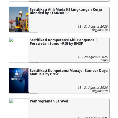
Sertifikasi Ahli Muda K3 Lingkungan Kerja
Blended by KEMNAKER
13 - 21 Agustus 2026
Yogyakarta
Sertifikasi Kompetensi Ahli Pengendali
Perawatan Sumur-RIG by BNSP
16 - 20 Agustus 2026
Cepu
Sertifikasi Kompetensi Manajer Sumber Daya
Manusia by BNSP
18 - 21 Agustus 2026
Yogyakarta
Pemrograman Laravel