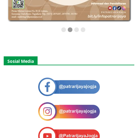
Sosial Media