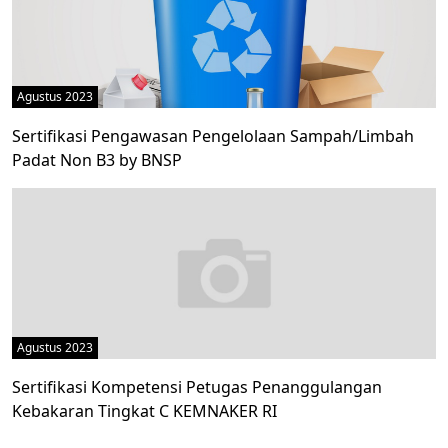
Agustus 2023
Sertifikasi Pengawasan Pengelolaan Sampah/Limbah
Padat Non B3 by BNSP
Agustus 2023
Sertifikasi Kompetensi Petugas Penanggulangan
Kebakaran Tingkat C KEMNAKER RI