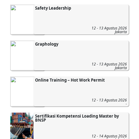
Safety Leadership
12 - 13 Agustus 2026
Jakarta
Graphology
12 - 13 Agustus 2026
Jakarta
Online Training – Hot Work Permit
12 - 13 Agustus 2026
-
Sertifikasi Kompetensi Loading Master by
BNSP
12 - 14 Agustus 2026