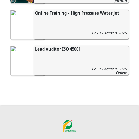
Jakarta
Online Training – High Pressure Water Jet
12 - 13 Agustus 2026
-
Lead Auditor ISO 45001
12 - 13 Agustus 2026
Online