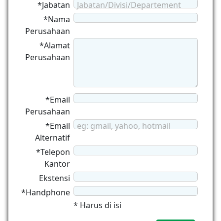
*Jabatan
Jabatan/Divisi/Departement
*Nama
Perusahaan
*Alamat
Perusahaan
*Email
Perusahaan
*Email
eg: gmail, yahoo, hotmail
Alternatif
*Telepon
Kantor
Ekstensi
*Handphone
* Harus di isi