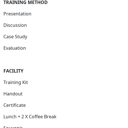
TRAINING METHOD
Presentation
Discussion
Case Study
Evaluation
FACILITY
Training Kit
Handout
Certificate
Lunch + 2 X Coffee Break