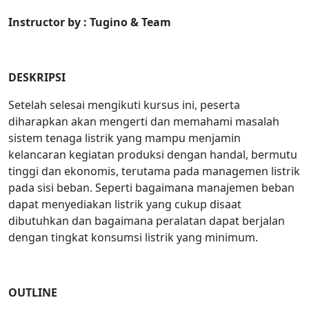
Instructor by :
Tugino & Team
DESKRIPSI
Setelah selesai mengikuti kursus ini, peserta
diharapkan akan mengerti dan memahami masalah
sistem tenaga listrik yang mampu menjamin
kelancaran kegiatan produksi dengan handal, bermutu
tinggi dan ekonomis, terutama pada managemen listrik
pada sisi beban. Seperti bagaimana manajemen beban
dapat menyediakan listrik yang cukup disaat
dibutuhkan dan bagaimana peralatan dapat berjalan
dengan tingkat konsumsi listrik yang minimum.
OUTLINE