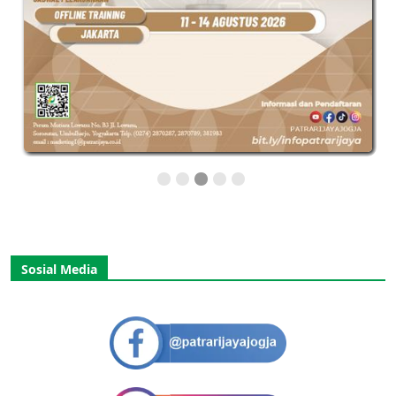
Sosial Media