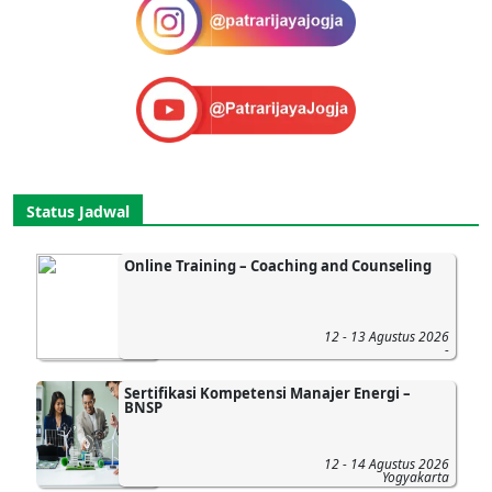
Status Jadwal
Online Training – Coaching and Counseling
12 - 13 Agustus 2026
-
Sertifikasi Kompetensi Manajer Energi –
BNSP
12 - 14 Agustus 2026
Yogyakarta