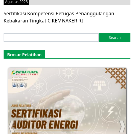
Agustus 2023
Sertifikasi Kompetensi Petugas Penanggulangan
Kebakaran Tingkat C KEMNAKER RI
Search
for:
Brosur Pelatihan