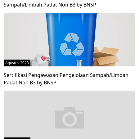
Sampah/Limbah Padat Non B3 by BNSP
Agustus 2023
Sertifikasi Pengawasan Pengelolaan Sampah/Limbah
Padat Non B3 by BNSP