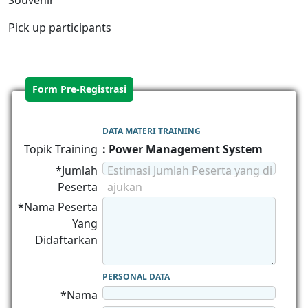
Souvenir
Pick up participants
Form Pre-Registrasi
DATA MATERI TRAINING
Topik Training
: Power Management System
*Jumlah
Estimasi Jumlah Peserta yang di
Peserta
ajukan
*Nama Peserta
Yang
Didaftarkan
PERSONAL DATA
*Nama