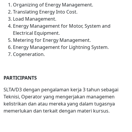
Organizing of Energy Management.
Translating Energy Into Cost.
Load Management.
Energy Management for Motor, System and
Electrical Equipment.
Metering for Energy Management.
Energy Management for Lightning System.
Cogeneration.
PARTICIPANTS
SLTA/D3 dengan pengalaman kerja 3 tahun sebagai
Teknisi, Operator yang mengerjakan managemen
kelistrikan dan atau mereka yang dalam tugasnya
memerlukan dan terkait dengan materi kursus.