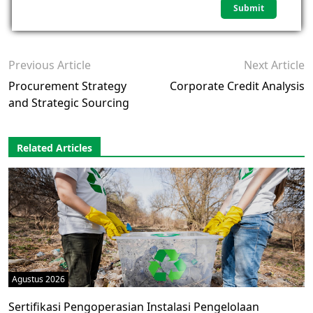
Previous Article
Next Article
Procurement Strategy
Corporate Credit Analysis
and Strategic Sourcing
Related Articles
Agustus 2026
Sertifikasi Pengoperasian Instalasi Pengelolaan