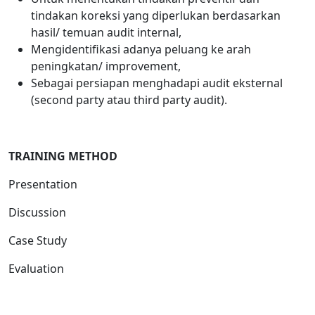
tindakan koreksi yang diperlukan berdasarkan
hasil/ temuan audit internal,
Mengidentifikasi adanya peluang ke arah
peningkatan/ improvement,
Sebagai persiapan menghadapi audit eksternal
(second party atau third party audit).
T
RAINING METHOD
Presentation
Discussion
Case Study
Evaluation