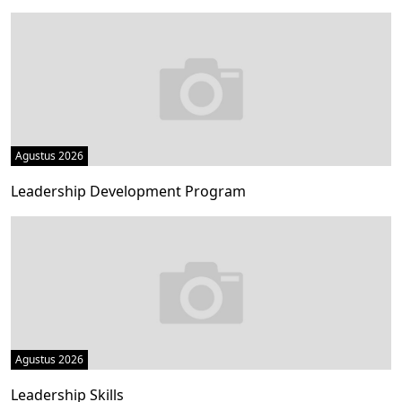
Agustus 2026
Leadership Development Program
Agustus 2026
Leadership Skills