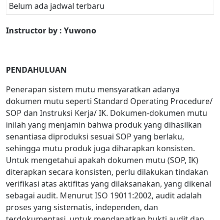
Belum ada jadwal terbaru
Instructor by : Yuwono
PENDAHULUAN
Penerapan sistem mutu mensyaratkan adanya
dokumen mutu seperti Standard Operating Procedure/
SOP dan Instruksi Kerja/ IK. Dokumen-dokumen mutu
inilah yang menjamin bahwa produk yang dihasilkan
senantiasa diproduksi sesuai SOP yang berlaku,
sehingga mutu produk juga diharapkan konsisten.
Untuk mengetahui apakah dokumen mutu (SOP, IK)
diterapkan secara konsisten, perlu dilakukan tindakan
verifikasi atas aktifitas yang dilaksanakan, yang dikenal
sebagai audit. Menurut ISO 19011:2002, audit adalah
proses yang sistematis, independen, dan
terdokumentasi, untuk mendapatkan bukti audit dan