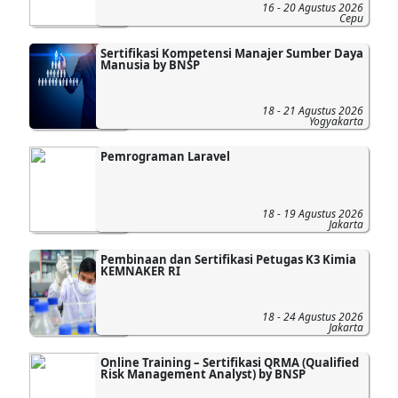
16 - 20 Agustus 2026
Cepu
Sertifikasi Kompetensi Manajer Sumber Daya
Manusia by BNSP
18 - 21 Agustus 2026
Yogyakarta
Pemrograman Laravel
18 - 19 Agustus 2026
Jakarta
Pembinaan dan Sertifikasi Petugas K3 Kimia
KEMNAKER RI
18 - 24 Agustus 2026
Jakarta
Online Training – Sertifikasi QRMA (Qualified
Risk Management Analyst) by BNSP