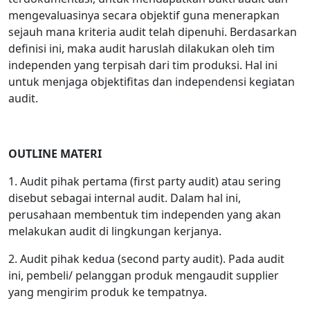
mengevaluasinya secara objektif guna menerapkan
sejauh mana kriteria audit telah dipenuhi. Berdasarkan
definisi ini, maka audit haruslah dilakukan oleh tim
independen yang terpisah dari tim produksi. Hal ini
untuk menjaga objektifitas dan independensi kegiatan
audit.
OUTLINE MATERI
1. Audit pihak pertama (first party audit) atau sering
disebut sebagai internal audit. Dalam hal ini,
perusahaan membentuk tim independen yang akan
melakukan audit di lingkungan kerjanya.
2. Audit pihak kedua (second party audit). Pada audit
ini, pembeli/ pelanggan produk mengaudit supplier
yang mengirim produk ke tempatnya.