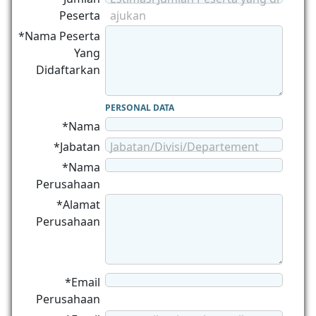
Peserta
ajukan
*Nama Peserta
Yang
Didaftarkan
PERSONAL DATA
*Nama
*Jabatan
Jabatan/Divisi/Departement
*Nama
Perusahaan
*Alamat
Perusahaan
*Email
Perusahaan