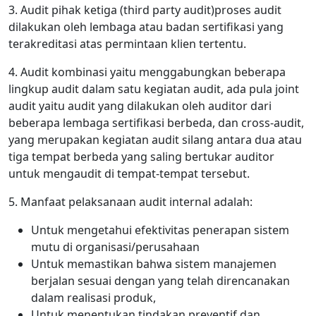
3. Audit pihak ketiga (third party audit)proses audit
dilakukan oleh lembaga atau badan sertifikasi yang
terakreditasi atas permintaan klien tertentu.
4. Audit kombinasi yaitu menggabungkan beberapa
lingkup audit dalam satu kegiatan audit, ada pula joint
audit yaitu audit yang dilakukan oleh auditor dari
beberapa lembaga sertifikasi berbeda, dan cross-audit,
yang merupakan kegiatan audit silang antara dua atau
tiga tempat berbeda yang saling bertukar auditor
untuk mengaudit di tempat-tempat tersebut.
5. Manfaat pelaksanaan audit internal adalah:
Untuk mengetahui efektivitas penerapan sistem
mutu di organisasi/perusahaan
Untuk memastikan bahwa sistem manajemen
berjalan sesuai dengan yang telah direncanakan
dalam realisasi produk,
Untuk menentukan tindakan preventif dan