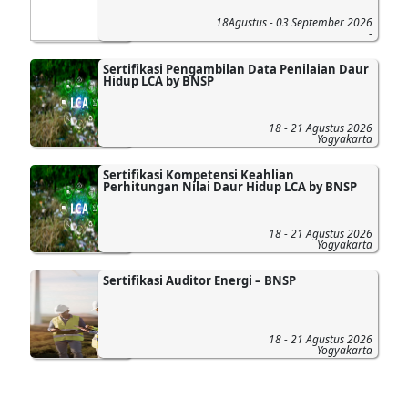
18Agustus - 03 September 2026
-
Sertifikasi Pengambilan Data Penilaian Daur
Hidup LCA by BNSP
18 - 21 Agustus 2026
Yogyakarta
Sertifikasi Kompetensi Keahlian
Perhitungan Nilai Daur Hidup LCA by BNSP
18 - 21 Agustus 2026
Yogyakarta
Sertifikasi Auditor Energi – BNSP
18 - 21 Agustus 2026
Yogyakarta