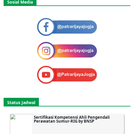
Sosial Media
Status Jadwal
Sertifikasi Kompetensi Ahli Pengendali
Perawatan Sumur-RIG by BNSP