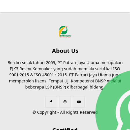
About Us
Berdiri sejak tahun 2009, PT Patrari Jaya Utama merupakan
PJK3 Resmi Kemnaker yang sudah memiliki sertifikat ISO
9001:2015 & ISO 45001 : 2015. PT Patrari Jaya Utama juga
memperoleh lisensi Tempat Uji Kompetensi BNSP melalui
beberapa LSP (BNSP) diberbagai bidang.
© Copyright - All Rights Reserved