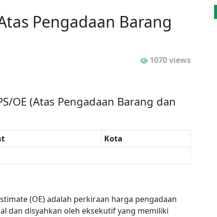
Atas Pengadaan Barang
1070 views
PS/OE (Atas Pengadaan Barang dan
t
Kota
Estimate (OE) adalah perkiraan harga pengadaan
al dan disyahkan oleh eksekutif yang memiliki