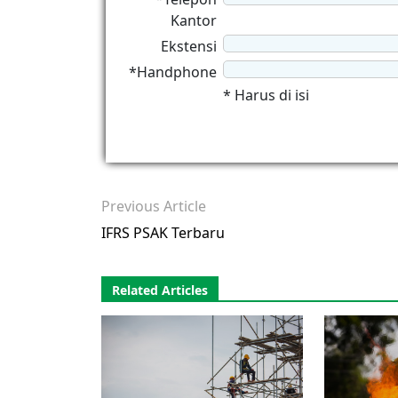
Kantor
Ekstensi
*Handphone
* Harus di isi
Previous Article
IFRS PSAK Terbaru
Related Articles