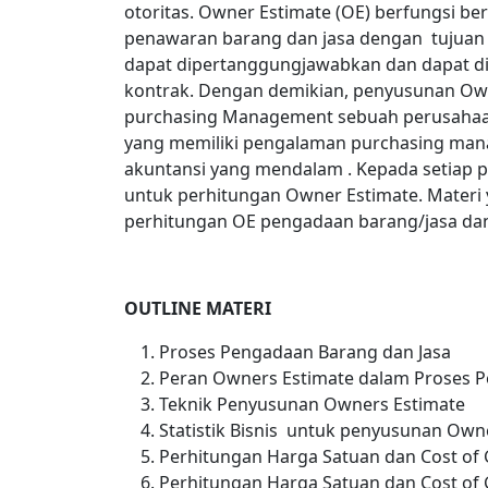
otoritas. Owner Estimate (OE) berfungsi b
penawaran barang dan jasa dengan tujuan
dapat dipertanggungjawabkan dan dapat di
kontrak. Dengan demikian, penyusunan Ow
purchasing Management sebuah perusahaan
yang memiliki pengalaman purchasing mana
akuntansi yang mendalam . Kepada setiap 
untuk perhitungan Owner Estimate. Materi
perhitungan OE pengadaan barang/jasa da
OUTLINE MATERI
Proses Pengadaan Barang dan Jasa
Peran Owners Estimate dalam Proses P
Teknik Penyusunan Owners Estimate
Statistik Bisnis untuk penyusunan Own
Perhitungan Harga Satuan dan Cost of
Perhitungan Harga Satuan dan Cost of 