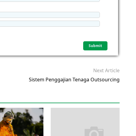
Next Article
Sistem Penggajian Tenaga Outsourcing