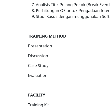
Analisis Titik Pulang Pokok (Break Even 
Perhitungan OE untuk Pengadaan Inter
Studi Kasus dengan menggunakan Soft
TRAINING METHOD
Presentation
Discussion
Case Study
Evaluation
FACILIT
Y
Training Kit