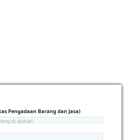
tas Pengadaan Barang dan Jasa)
yang di ajukan