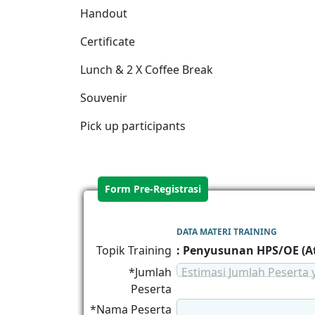
Handout
Certificate
Lunch & 2 X Coffee Break
Souvenir
Pick up participants
Form Pre-Registrasi
DATA MATERI TRAINING
Topik Training
: Penyusunan HPS/OE (A
*Jumlah
Estimasi Jumlah Peserta 
Peserta
*Nama Peserta