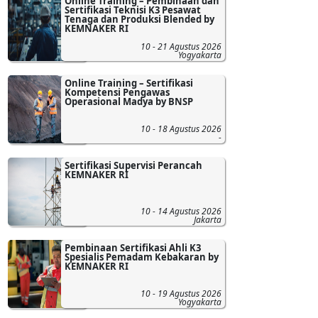
Online Training – Pembinaan dan
Sertifikasi Teknisi K3 Pesawat
Tenaga dan Produksi Blended by
KEMNAKER RI
10 - 21 Agustus 2026
Yogyakarta
Online Training – Sertifikasi
Kompetensi Pengawas
Operasional Madya by BNSP
10 - 18 Agustus 2026
-
Sertifikasi Supervisi Perancah
KEMNAKER RI
10 - 14 Agustus 2026
Jakarta
Pembinaan Sertifikasi Ahli K3
Spesialis Pemadam Kebakaran by
KEMNAKER RI
10 - 19 Agustus 2026
Yogyakarta