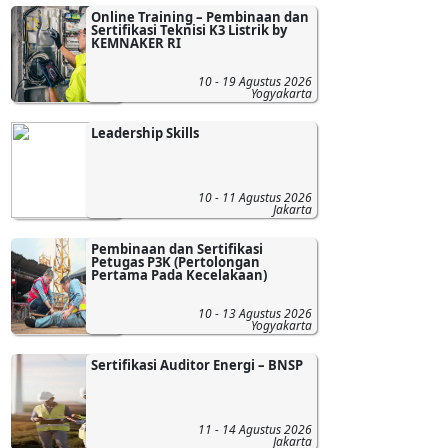
Online Training – Pembinaan dan
Sertifikasi Teknisi K3 Listrik by
KEMNAKER RI
10 - 19 Agustus 2026
Yogyakarta
Leadership Skills
10 - 11 Agustus 2026
Jakarta
Pembinaan dan Sertifikasi
Petugas P3K (Pertolongan
Pertama Pada Kecelakaan)
10 - 13 Agustus 2026
Yogyakarta
Sertifikasi Auditor Energi – BNSP
11 - 14 Agustus 2026
Jakarta