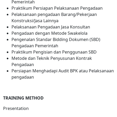
Pemerintah
Praktikum Persiapan Pelaksanaan Pengadaan
Pelaksanaan pengadaan Barang/Pekerjaan
Konstruksi/Jasa Lainnya
Pelaksanaan Pengadaan Jasa Konsultan
Pengadaan dengan Metode Swakelola
Pengenalan Standar Bidding Dokumen (SBD)
Pengadaan Pemerintah
Praktikum Pengisian dan Penggunaan SBD
Metode dan Teknik Penyusunan Kontrak
Pengadaan
Persiapan Menghadapi Audit BPK atau Pelaksanaan
pengadaan
TRAINING METHOD
Presentation