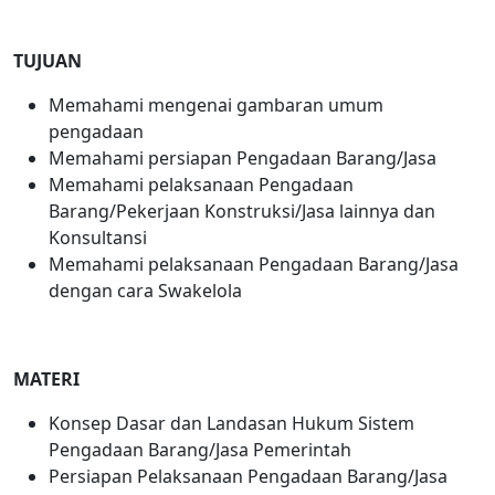
TUJUAN
Memahami mengenai gambaran umum
pengadaan
Memahami persiapan Pengadaan Barang/Jasa
Memahami pelaksanaan Pengadaan
Barang/Pekerjaan Konstruksi/Jasa lainnya dan
Konsultansi
Memahami pelaksanaan Pengadaan Barang/Jasa
dengan cara Swakelola
MATERI
Konsep Dasar dan Landasan Hukum Sistem
Pengadaan Barang/Jasa Pemerintah
Persiapan Pelaksanaan Pengadaan Barang/Jasa