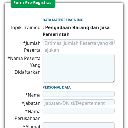
Form Pre-Registrasi
DATA MATERI TRAINING
Topik Training
: Pengadaan Barang dan Jasa
Pemerintah
*Jumlah
Estimasi Jumlah Peserta yang di
Peserta
ajukan
*Nama Peserta
Yang
Didaftarkan
PERSONAL DATA
*Nama
*Jabatan
Jabatan/Divisi/Departement
*Nama
Perusahaan
*Alamat