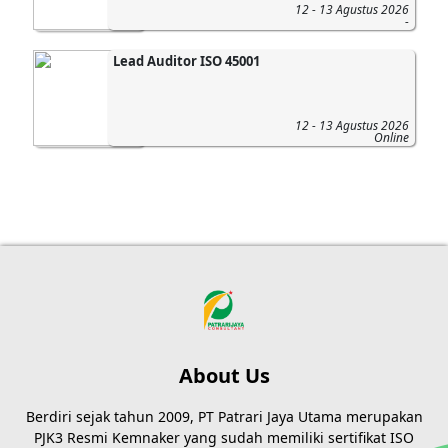
12 - 13 Agustus 2026
-
Lead Auditor ISO 45001
12 - 13 Agustus 2026
Online
About Us
Berdiri sejak tahun 2009, PT Patrari Jaya Utama merupakan
PJK3 Resmi Kemnaker yang sudah memiliki sertifikat ISO