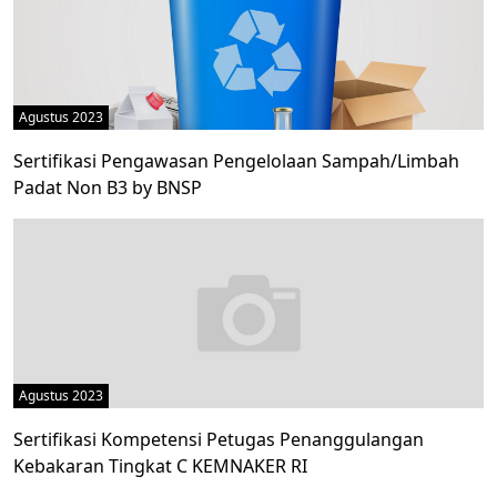
Agustus 2023
Sertifikasi Pengawasan Pengelolaan Sampah/Limbah
Padat Non B3 by BNSP
Agustus 2023
Sertifikasi Kompetensi Petugas Penanggulangan
Kebakaran Tingkat C KEMNAKER RI