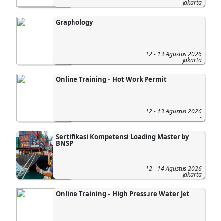
Jakarta
Graphology
12 - 13 Agustus 2026
Jakarta
Online Training – Hot Work Permit
12 - 13 Agustus 2026
-
Sertifikasi Kompetensi Loading Master by
BNSP
12 - 14 Agustus 2026
Jakarta
Online Training – High Pressure Water Jet