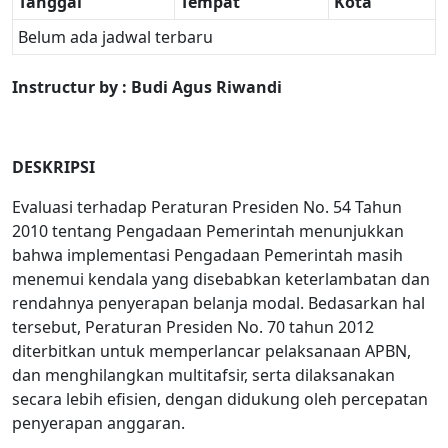
Tanggal
Tempat
Kota
Belum ada jadwal terbaru
Instructur by : Budi Agus Riwandi
DESKRIPSI
Evaluasi terhadap Peraturan Presiden No. 54 Tahun
2010 tentang Pengadaan Pemerintah menunjukkan
bahwa implementasi Pengadaan Pemerintah masih
menemui kendala yang disebabkan keterlambatan dan
rendahnya penyerapan belanja modal. Bedasarkan hal
tersebut, Peraturan Presiden No. 70 tahun 2012
diterbitkan untuk memperlancar pelaksanaan APBN,
dan menghilangkan multitafsir, serta dilaksanakan
secara lebih efisien, dengan didukung oleh percepatan
penyerapan anggaran.