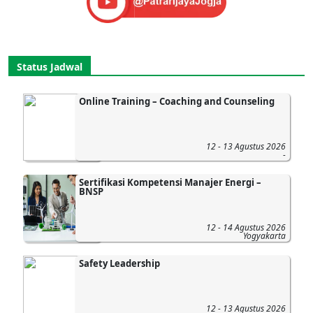
Status Jadwal
Online Training – Coaching and Counseling
12 - 13 Agustus 2026
-
Sertifikasi Kompetensi Manajer Energi –
BNSP
12 - 14 Agustus 2026
Yogyakarta
Safety Leadership
12 - 13 Agustus 2026