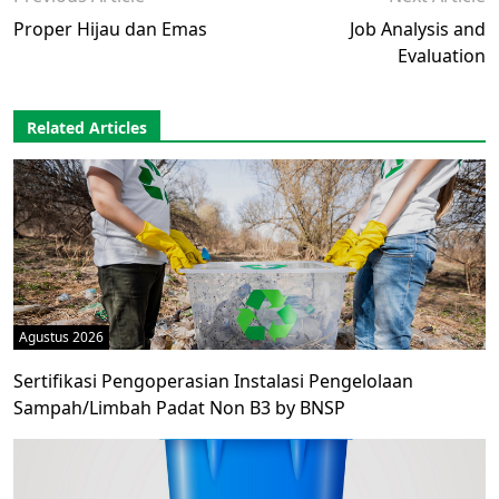
Proper Hijau dan Emas
Job Analysis and
Evaluation
Related Articles
Agustus 2026
Sertifikasi Pengoperasian Instalasi Pengelolaan
Sampah/Limbah Padat Non B3 by BNSP