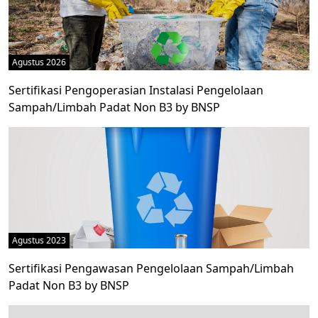
Agustus 2026
Sertifikasi Pengoperasian Instalasi Pengelolaan
Sampah/Limbah Padat Non B3 by BNSP
Agustus 2023
Sertifikasi Pengawasan Pengelolaan Sampah/Limbah
Padat Non B3 by BNSP