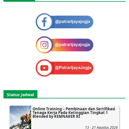
Status Jadwal
Online Training – Pembinaan dan Sertifikasi
Tenaga Kerja Pada Ketinggian Tingkat 1
Blended by KEMNAKER RI
13 - 21 Agustus 2026