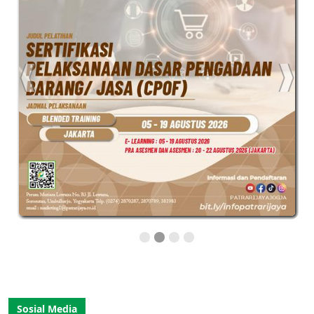
Sosial Media