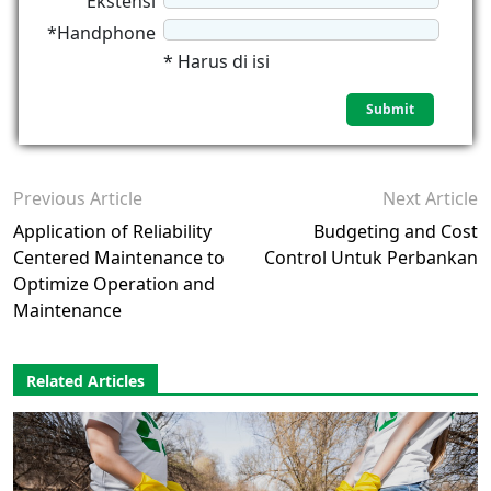
Ekstensi
*Handphone
* Harus di isi
Previous Article
Next Article
Application of Reliability
Budgeting and Cost
Centered Maintenance to
Control Untuk Perbankan
Optimize Operation and
Maintenance
Related Articles