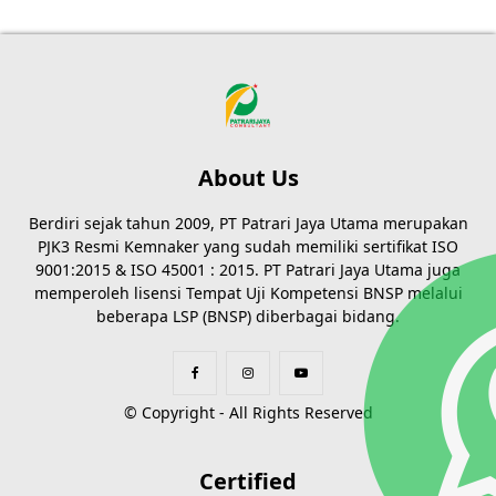
About Us
Berdiri sejak tahun 2009, PT Patrari Jaya Utama merupakan
PJK3 Resmi Kemnaker yang sudah memiliki sertifikat ISO
9001:2015 & ISO 45001 : 2015. PT Patrari Jaya Utama juga
memperoleh lisensi Tempat Uji Kompetensi BNSP melalui
beberapa LSP (BNSP) diberbagai bidang.
© Copyright - All Rights Reserved
Certified