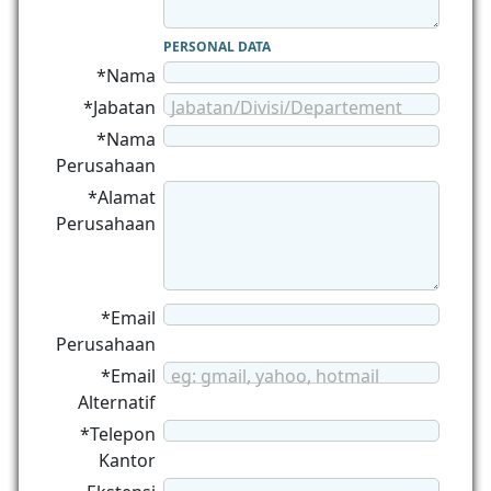
PERSONAL DATA
*Nama
*Jabatan
Jabatan/Divisi/Departement
*Nama
Perusahaan
*Alamat
Perusahaan
*Email
Perusahaan
*Email
eg: gmail, yahoo, hotmail
Alternatif
*Telepon
Kantor