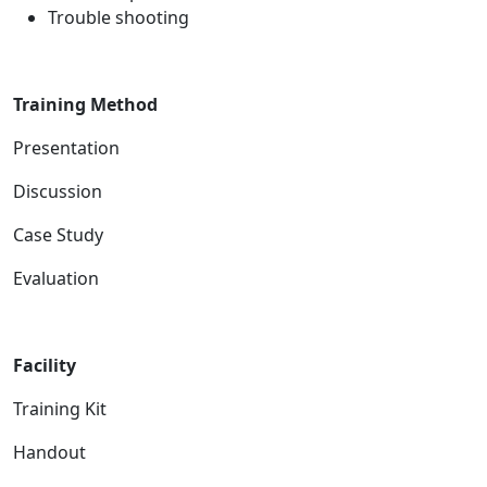
Trouble shooting
Training Method
Presentation
Discussion
Case Study
Evaluation
Facility
Training Kit
Handout