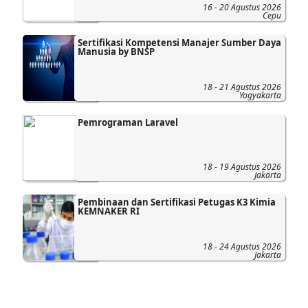
16 - 20 Agustus 2026
Cepu
Sertifikasi Kompetensi Manajer Sumber Daya
Manusia by BNSP
18 - 21 Agustus 2026
Yogyakarta
Pemrograman Laravel
18 - 19 Agustus 2026
Jakarta
Pembinaan dan Sertifikasi Petugas K3 Kimia
KEMNAKER RI
18 - 24 Agustus 2026
Jakarta