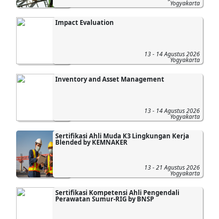
Yogyakarta
Impact Evaluation
13 - 14 Agustus 2026
Yogyakarta
Inventory and Asset Management
13 - 14 Agustus 2026
Yogyakarta
Sertifikasi Ahli Muda K3 Lingkungan Kerja
Blended by KEMNAKER
13 - 21 Agustus 2026
Yogyakarta
Sertifikasi Kompetensi Ahli Pengendali
Perawatan Sumur-RIG by BNSP