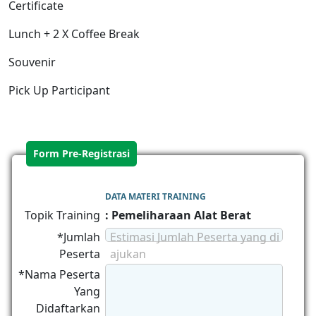
Certificate
Lunch + 2 X Coffee Break
Souvenir
Pick Up Participant
Form Pre-Registrasi
DATA MATERI TRAINING
Topik Training
: Pemeliharaan Alat Berat
*Jumlah
Estimasi Jumlah Peserta yang di
Peserta
ajukan
*Nama Peserta
Yang
Didaftarkan