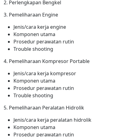
2. Perlengkapan Bengkel
3. Pemeliharaan Engine
Jenis/cara kerja engine
Komponen utama
Prosedur perawatan rutin
Trouble shooting
4. Pemeliharaan Kompresor Portable
Jenis/cara kerja kompresor
Komponen utama
Prosedur perawatan rutin
Trouble shooting
5. Pemeliharaan Peralatan Hidrolik
Jenis/cara kerja peralatan hidrolik
Komponen utama
Prosedur perawatan rutin