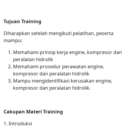
Tujuan Training
Diharapkan setelah mengikuti pelatihan, peserta
mampu:
Memahami prinsip kerja engine, kompresor dan
peralatan hidrolik
Memahami prosedur perawatan engine,
kompresor dan peralatan hidrolik
Mampu mengidentifikasi kerusakan engine,
kompresor dan peralatan hidrolik.
Cakupan Materi Training
1. Introduksi