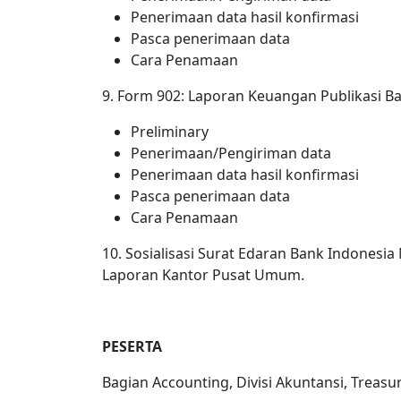
Penerimaan data hasil konfirmasi
Pasca penerimaan data
Cara Penamaan
9. Form 902: Laporan Keuangan Publikasi B
Preliminary
Penerimaan/Pengiriman data
Penerimaan data hasil konfirmasi
Pasca penerimaan data
Cara Penamaan
10. Sosialisasi Surat Edaran Bank Indonesia
Laporan Kantor Pusat Umum.
PESERTA
Bagian Accounting, Divisi Akuntansi, Treasu