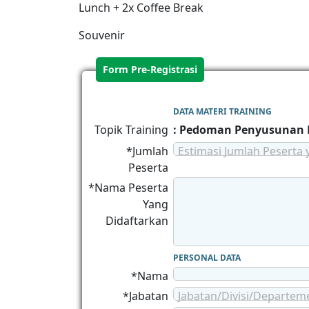
Lunch + 2x Coffee Break
Souvenir
Form Pre-Registrasi
DATA MATERI TRAINING
Topik Training
: Pedoman Penyusunan 
*Jumlah
Estimasi Jumlah Peserta 
Peserta
*Nama Peserta
Yang
Didaftarkan
PERSONAL DATA
*Nama
*Jabatan
Jabatan/Divisi/Departem