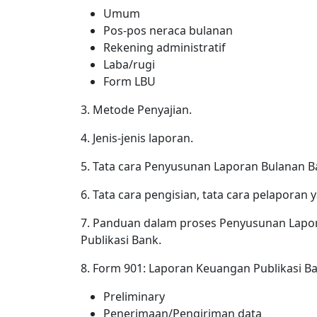
Umum
Pos-pos neraca bulanan
Rekening administratif
Laba/rugi
Form LBU
3. Metode Penyajian.
4. Jenis-jenis laporan.
5. Tata cara Penyusunan Laporan Bulanan 
6. Tata cara pengisian, tata cara pelaporan
7. Panduan dalam proses Penyusunan Lap
Publikasi Bank.
8. Form 901: Laporan Keuangan Publikasi B
Preliminary
Penerimaan/Pengiriman data