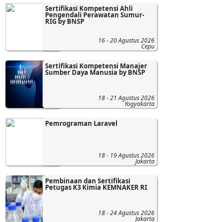
Sertifikasi Kompetensi Ahli
Pengendali Perawatan Sumur-
RIG by BNSP
16 - 20 Agustus 2026
Cepu
Sertifikasi Kompetensi Manajer
Sumber Daya Manusia by BNSP
18 - 21 Agustus 2026
Yogyakarta
Pemrograman Laravel
18 - 19 Agustus 2026
Jakarta
Pembinaan dan Sertifikasi
Petugas K3 Kimia KEMNAKER RI
18 - 24 Agustus 2026
Jakarta