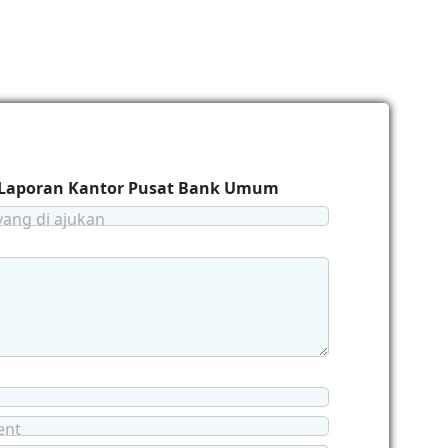
Laporan Kantor Pusat Bank Umum
yang di ajukan
ent