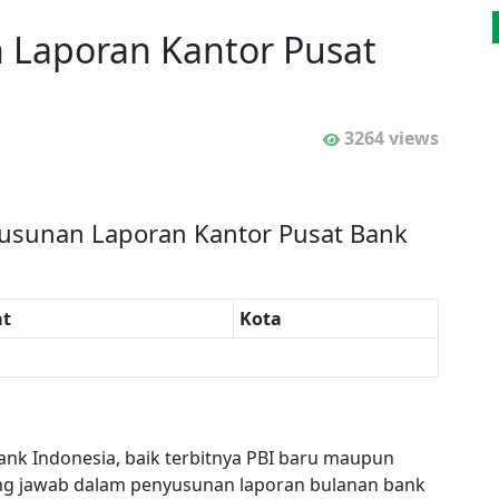
Laporan Kantor Pusat
3264 views
usunan Laporan Kantor Pusat Bank
t
Kota
nk Indonesia, baik terbitnya PBI baru maupun
ng jawab dalam penyusunan laporan bulanan bank