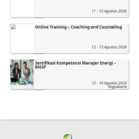
11 - 13 Agustus 2026
-
Online Training – Coaching and Counseling
12 - 13 Agustus 2026
-
Sertifikasi Kompetensi Manajer Energi –
BNSP
12 - 14 Agustus 2026
Yogyakarta