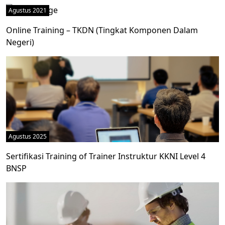
Agustus 2021
Online Training – TKDN (Tingkat Komponen Dalam
Negeri)
Agustus 2025
Sertifikasi Training of Trainer Instruktur KKNI Level 4
BNSP