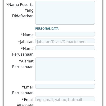
*Nama Peserta
Yang
Didaftarkan
PERSONAL DATA
*Nama
*Jabatan
Jabatan/Divisi/Departement
*Nama
Perusahaan
*Alamat
Perusahaan
*Email
Perusahaan
*Email
eg: gmail, yahoo, hotmail
Alternatif