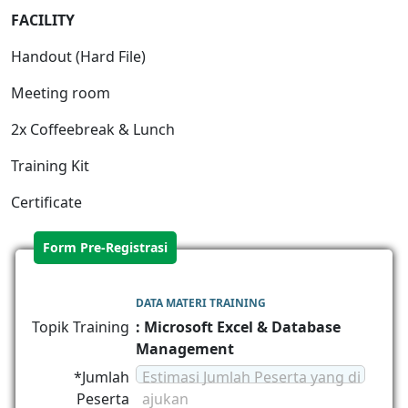
FACILITY
Handout (Hard File)
Meeting room
2x Coffeebreak & Lunch
Training Kit
Certificate
Form Pre-Registrasi
DATA MATERI TRAINING
Topik Training
: Microsoft Excel & Database
Management
*Jumlah
Estimasi Jumlah Peserta yang di
Peserta
ajukan