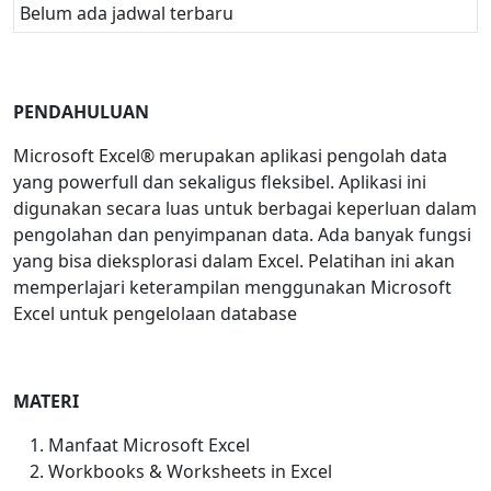
Belum ada jadwal terbaru
PENDAHULUAN
Microsoft Excel® merupakan aplikasi pengolah data
yang powerfull dan sekaligus fleksibel. Aplikasi ini
digunakan secara luas untuk berbagai keperluan dalam
pengolahan dan penyimpanan data. Ada banyak fungsi
yang bisa dieksplorasi dalam Excel. Pelatihan ini akan
memperlajari keterampilan menggunakan Microsoft
Excel untuk pengelolaan database
MATERI
Manfaat Microsoft Excel
Workbooks & Worksheets in Excel