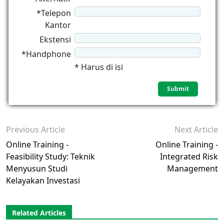
*Telepon
Kantor
Ekstensi
*Handphone
* Harus di isi
Previous Article
Next Article
Online Training -
Online Training -
Feasibility Study: Teknik
Integrated Risk
Menyusun Studi
Management
Kelayakan Investasi
Related Articles