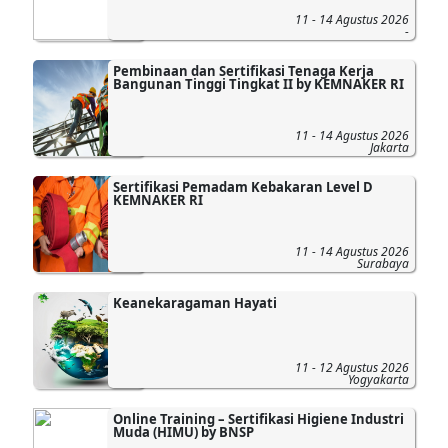
11 - 14 Agustus 2026
-
Pembinaan dan Sertifikasi Tenaga Kerja
Bangunan Tinggi Tingkat II by KEMNAKER RI
11 - 14 Agustus 2026
Jakarta
Sertifikasi Pemadam Kebakaran Level D
KEMNAKER RI
11 - 14 Agustus 2026
Surabaya
Keanekaragaman Hayati
11 - 12 Agustus 2026
Yogyakarta
Online Training – Sertifikasi Higiene Industri
Muda (HIMU) by BNSP