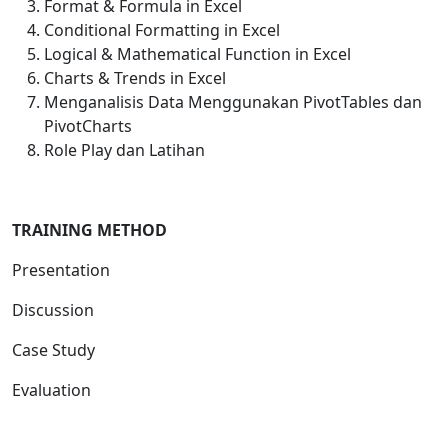
Format & Formula in Excel
Conditional Formatting in Excel
Logical & Mathematical Function in Excel
Charts & Trends in Excel
Menganalisis Data Menggunakan PivotTables dan
PivotCharts
Role Play dan Latihan
TRAINING METHOD
Presentation
Discussion
Case Study
Evaluation