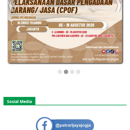
Sosial Media