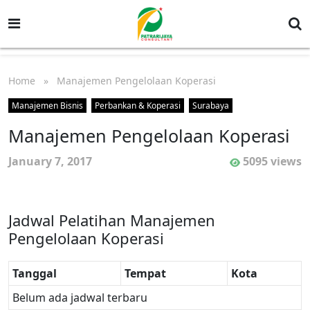
Home
» Manajemen Pengelolaan Koperasi
Manajemen Bisnis
Perbankan & Koperasi
Surabaya
Manajemen Pengelolaan Koperasi
January 7, 2017
5095 views
Jadwal Pelatihan Manajemen
Pengelolaan Koperasi
Tanggal
Tempat
Kota
Belum ada jadwal terbaru