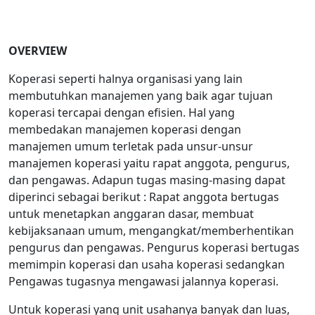
OVERVIEW
Koperasi seperti halnya organisasi yang lain
membutuhkan manajemen yang baik agar tujuan
koperasi tercapai dengan efisien. Hal yang
membedakan manajemen koperasi dengan
manajemen umum terletak pada unsur-unsur
manajemen koperasi yaitu rapat anggota, pengurus,
dan pengawas. Adapun tugas masing-masing dapat
diperinci sebagai berikut : Rapat anggota bertugas
untuk menetapkan anggaran dasar, membuat
kebijaksanaan umum, mengangkat/memberhentikan
pengurus dan pengawas. Pengurus koperasi bertugas
memimpin koperasi dan usaha koperasi sedangkan
Pengawas tugasnya mengawasi jalannya koperasi.
Untuk koperasi yang unit usahanya banyak dan luas,