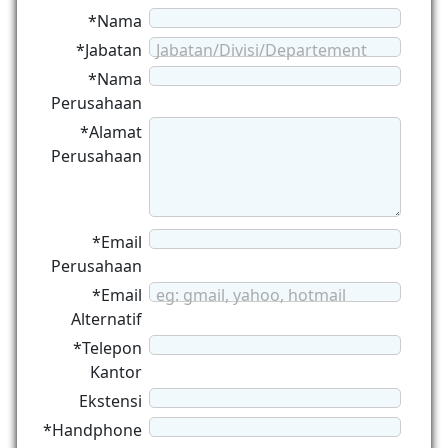
*Nama
*Jabatan
Jabatan/Divisi/Departement
*Nama
Perusahaan
*Alamat
Perusahaan
*Email
Perusahaan
*Email
eg: gmail, yahoo, hotmail
Alternatif
*Telepon
Kantor
Ekstensi
*Handphone