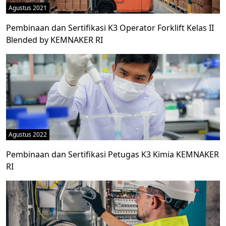
Agustus 2021
Pembinaan dan Sertifikasi K3 Operator Forklift Kelas II
Blended by KEMNAKER RI
Agustus 2022
Pembinaan dan Sertifikasi Petugas K3 Kimia KEMNAKER
RI