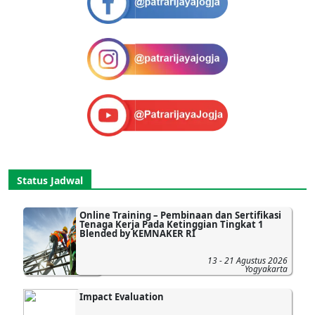
Status Jadwal
Online Training – Pembinaan dan Sertifikasi
Tenaga Kerja Pada Ketinggian Tingkat 1
Blended by KEMNAKER RI
13 - 21 Agustus 2026
Yogyakarta
Impact Evaluation