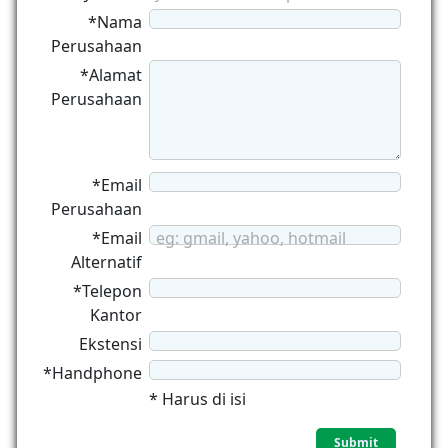
*Nama
Perusahaan
*Alamat
Perusahaan
*Email
Perusahaan
*Email
eg: gmail, yahoo, hotmail
Alternatif
*Telepon
Kantor
Ekstensi
*Handphone
* Harus di isi