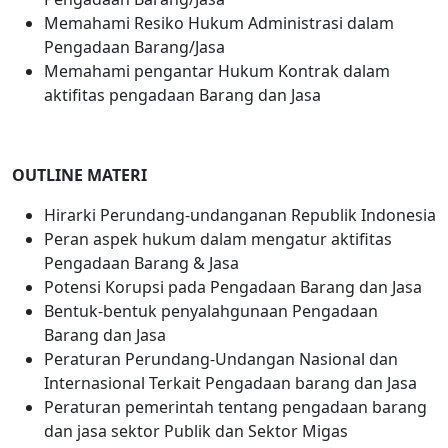
Memahami Resiko Hukum Administrasi dalam
Pengadaan Barang/Jasa
Memahami pengantar Hukum Kontrak dalam
aktifitas pengadaan Barang dan Jasa
OUTLINE
MATERI
Hirarki Perundang-undanganan Republik Indonesia
Peran aspek hukum dalam mengatur aktifitas
Pengadaan Barang & Jasa
Potensi Korupsi pada Pengadaan Barang dan Jasa
Bentuk-bentuk penyalahgunaan Pengadaan
Barang dan Jasa
Peraturan Perundang-Undangan Nasional dan
Internasional Terkait Pengadaan barang dan Jasa
Peraturan pemerintah tentang pengadaan barang
dan jasa sektor Publik dan Sektor Migas