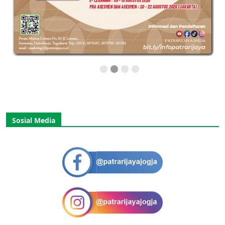
Sosial Media