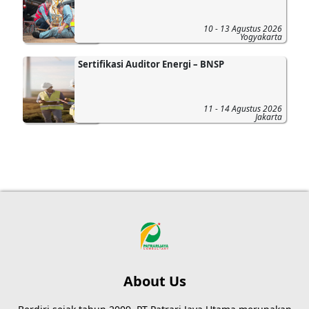
10 - 13 Agustus 2026
Yogyakarta
Sertifikasi Auditor Energi – BNSP
11 - 14 Agustus 2026
Jakarta
About Us