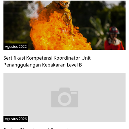
Agustus 2022
Sertifikasi Kompetensi Koordinator Unit
Penanggulangan Kebakaran Level B
Agustus 2026