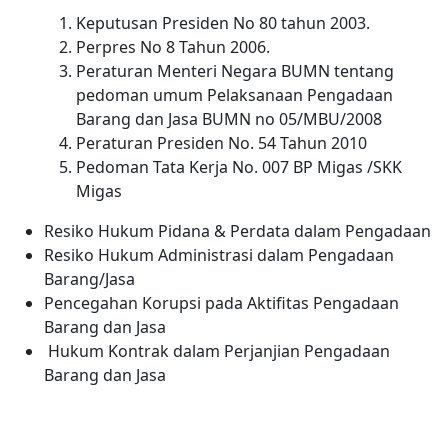
Keputusan Presiden No 80 tahun 2003.
Perpres No 8 Tahun 2006.
Peraturan Menteri Negara BUMN tentang
pedoman umum Pelaksanaan Pengadaan
Barang dan Jasa BUMN no 05/MBU/2008
Peraturan Presiden No. 54 Tahun 2010
Pedoman Tata Kerja No. 007 BP Migas /SKK
Migas
Resiko Hukum Pidana & Perdata dalam Pengadaan
Resiko Hukum Administrasi dalam Pengadaan
Barang/Jasa
Pencegahan Korupsi pada Aktifitas Pengadaan
Barang dan Jasa
Hukum Kontrak dalam Perjanjian Pengadaan
Barang dan Jasa