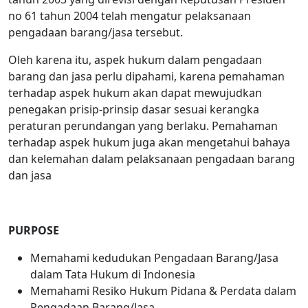
no 61 tahun 2004 telah mengatur pelaksanaan
pengadaan barang/jasa tersebut.
Oleh karena itu, aspek hukum dalam pengadaan
barang dan jasa perlu dipahami, karena pemahaman
terhadap aspek hukum akan dapat mewujudkan
penegakan prisip-prinsip dasar sesuai kerangka
peraturan perundangan yang berlaku. Pemahaman
terhadap aspek hukum juga akan mengetahui bahaya
dan kelemahan dalam pelaksanaan pengadaan barang
dan jasa
PURPOSE
Memahami kedudukan Pengadaan Barang/Jasa
dalam Tata Hukum di Indonesia
Memahami Resiko Hukum Pidana & Perdata dalam
Pengadaan Barang/Jasa