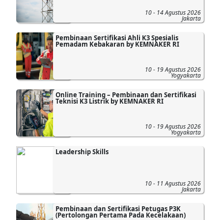
10 - 14 Agustus 2026
Jakarta
Pembinaan Sertifikasi Ahli K3 Spesialis
Pemadam Kebakaran by KEMNAKER RI
10 - 19 Agustus 2026
Yogyakarta
Online Training – Pembinaan dan Sertifikasi
Teknisi K3 Listrik by KEMNAKER RI
10 - 19 Agustus 2026
Yogyakarta
Leadership Skills
10 - 11 Agustus 2026
Jakarta
Pembinaan dan Sertifikasi Petugas P3K
(Pertolongan Pertama Pada Kecelakaan)