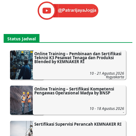
Status Jadwal
Online Training – Pembinaan dan Sertifikasi
Teknisi K3 Pesawat Tenaga dan Produksi
Blended by KEMNAKER RI
10 - 21 Agustus 2026
Yogyakarta
Online Training – Sertifikasi Kompetensi
Pengawas Operasional Madya by BNSP
10 - 18 Agustus 2026
-
Sertifikasi Supervisi Perancah KEMNAKER RI