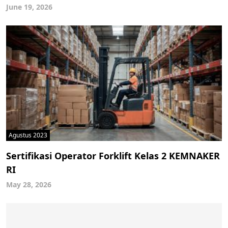
June 19, 2026
Agustus 2023
Sertifikasi Operator Forklift Kelas 2 KEMNAKER
RI
May 28, 2026