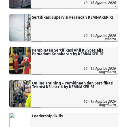
10 - 18 Agustus 2026
-
Sertifikasi Supervisi Perancah KEMNAKER RI
10 - 14 Agustus 2026
Jakarta
Pembinaan Sertifikasi Ahli K3 Spesialis
Pemadam Kebakaran by KEMNAKER RI
10 - 19 Agustus 2026
Yogyakarta
Online Training – Pembinaan dan Sertifikasi
Teknisi K3 Listrik by KEMNAKER RI
10 - 19 Agustus 2026
Yogyakarta
Leadership Skills