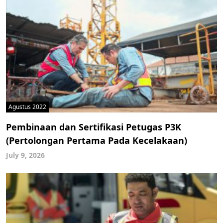
Agustus 2022
Pembinaan dan Sertifikasi Petugas P3K
(Pertolongan Pertama Pada Kecelakaan)
July 9, 2026