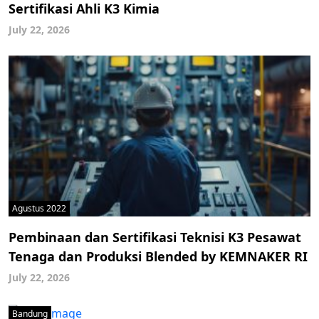
Sertifikasi Ahli K3 Kimia
July 22, 2026
Agustus 2022
Pembinaan dan Sertifikasi Teknisi K3 Pesawat
Tenaga dan Produksi Blended by KEMNAKER RI
July 22, 2026
Bandung