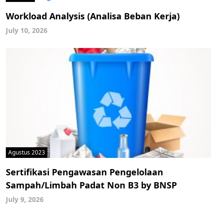
Workload Analysis (Analisa Beban Kerja)
July 10, 2026
Agustus 2023
Sertifikasi Pengawasan Pengelolaan
Sampah/Limbah Padat Non B3 by BNSP
July 9, 2026