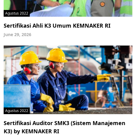
Agustus 2022
Sertifikasi Ahli K3 Umum KEMNAKER RI
June 29, 2026
Agustus 2022
Sertifikasi Auditor SMK3 (Sistem Manajemen
K3) by KEMNAKER RI