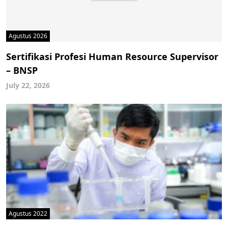
Agustus 2026
Sertifikasi Profesi Human Resource Supervisor
– BNSP
July 22, 2026
Agustus 2022