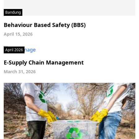
Bandung
Behaviour Based Safety (BBS)
April 15, 2026
April 2026
E-Supply Chain Management
March 31, 2026