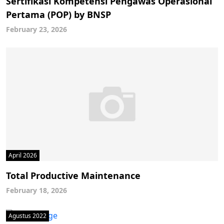
Sertifikasi Kompetensi Pengawas Operasional
Pertama (POP) by BNSP
February 23, 2026
April 2026
Total Productive Maintenance
February 18, 2026
Agustus 2022