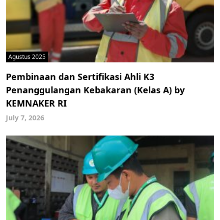
Agustus 2025
Pembinaan dan Sertifikasi Ahli K3
Penanggulangan Kebakaran (Kelas A) by
KEMNAKER RI
July 7, 2026