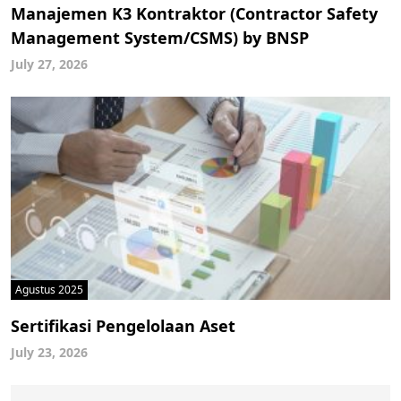
Manajemen K3 Kontraktor (Contractor Safety
Management System/CSMS) by BNSP
July 27, 2026
Agustus 2025
Sertifikasi Pengelolaan Aset
July 23, 2026