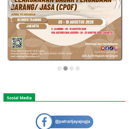
Sosial Media