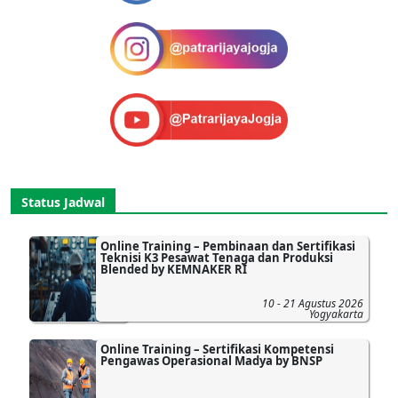
Status Jadwal
Online Training – Pembinaan dan Sertifikasi
Teknisi K3 Pesawat Tenaga dan Produksi
Blended by KEMNAKER RI
10 - 21 Agustus 2026
Yogyakarta
Online Training – Sertifikasi Kompetensi
Pengawas Operasional Madya by BNSP