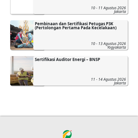
10 - 11 Agustus 2026
Jakarta
Pembinaan dan Sertifikasi Petugas P3K
(Pertolongan Pertama Pada Kecelakaan)
10 - 13 Agustus 2026
Yogyakarta
Sertifikasi Auditor Energi – BNSP
11 - 14 Agustus 2026
Jakarta