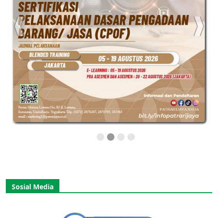
Sosial Media