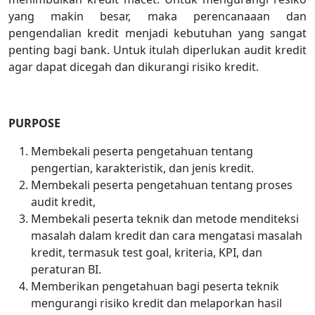
yang makin besar, maka perencanaaan dan
pengendalian kredit menjadi kebutuhan yang sangat
penting bagi bank. Untuk itulah diperlukan audit kredit
agar dapat dicegah dan dikurangi risiko kredit.
PURPOSE
Membekali peserta pengetahuan tentang
pengertian, karakteristik, dan jenis kredit.
Membekali peserta pengetahuan tentang proses
audit kredit,
Membekali peserta teknik dan metode menditeksi
masalah dalam kredit dan cara mengatasi masalah
kredit, termasuk test goal, kriteria, KPI, dan
peraturan BI.
Memberikan pengetahuan bagi peserta teknik
mengurangi risiko kredit dan melaporkan hasil