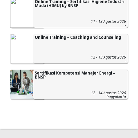
Online Training – Sertifikasi Higiene Industri
Muda (HIMU) by BNSP
11 - 13 Agustus 2026
-
Online Training – Coaching and Counseling
12 - 13 Agustus 2026
-
Sertifikasi Kompetensi Manajer Energi –
BNSP
12 - 14 Agustus 2026
Yogyakarta