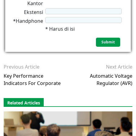
Kantor
Ekstensi
*Handphone
* Harus di isi
Previous Article
Next Article
Key Performance
Automatic Voltage
Indicators For Corporate
Regulator (AVR)
Related Articles