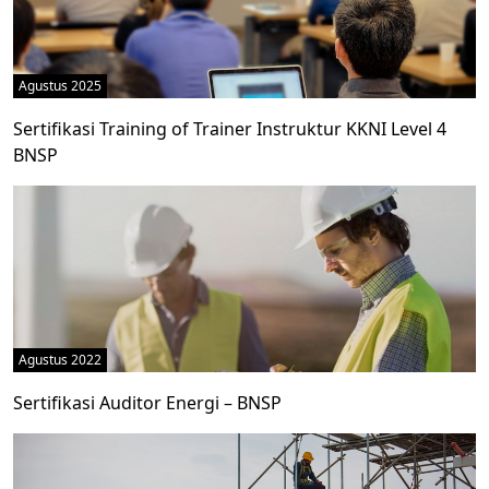
Agustus 2025
Sertifikasi Training of Trainer Instruktur KKNI Level 4
BNSP
Agustus 2022
Sertifikasi Auditor Energi – BNSP