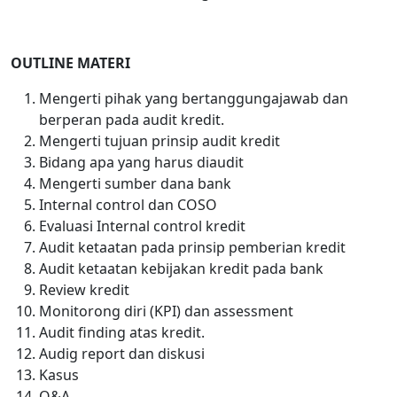
OUTLINE MATERI
Mengerti pihak yang bertanggungajawab dan
berperan pada audit kredit.
Mengerti tujuan prinsip audit kredit
Bidang apa yang harus diaudit
Mengerti sumber dana bank
Internal control dan COSO
Evaluasi Internal control kredit
Audit ketaatan pada prinsip pemberian kredit
Audit ketaatan kebijakan kredit pada bank
Review kredit
Monitorong diri (KPI) dan assessment
Audit finding atas kredit.
Audig report dan diskusi
Kasus
Q&A.