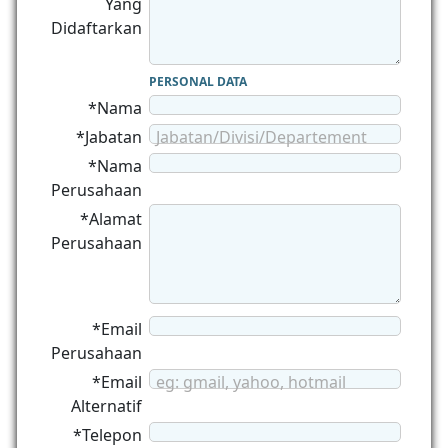
Yang
Didaftarkan
PERSONAL DATA
*Nama
*Jabatan
Jabatan/Divisi/Departement
*Nama
Perusahaan
*Alamat
Perusahaan
*Email
Perusahaan
*Email
eg: gmail, yahoo, hotmail
Alternatif
*Telepon