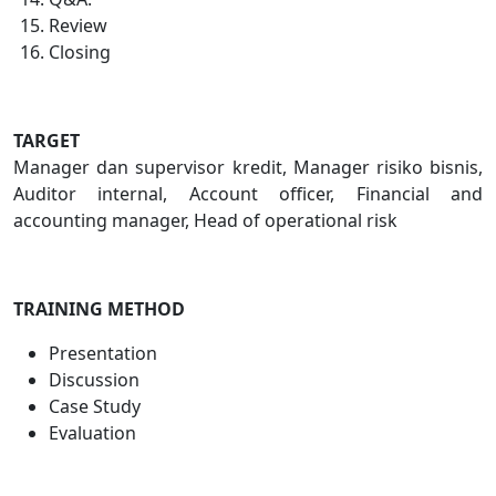
Review
Closing
TARGET
Manager dan supervisor kredit, Manager risiko bisnis,
Auditor internal, Account officer, Financial and
accounting manager, Head of operational risk
TRAINING METHOD
Presentation
Discussion
Case Study
Evaluation