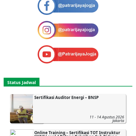
Status Jadwal
Sertifikasi Auditor Energi – BNSP
11 - 14 Agustus 2026
Jakarta
Online Training – Sertifikasi TOT Instruktur