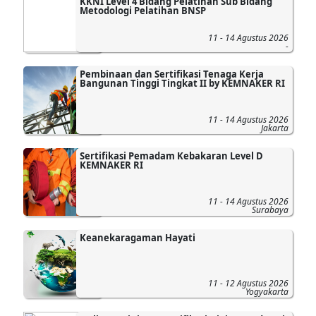
KKNI Level 4 Bidang Pelatihan Sub Bidang
Metodologi Pelatihan BNSP
11 - 14 Agustus 2026
-
Pembinaan dan Sertifikasi Tenaga Kerja
Bangunan Tinggi Tingkat II by KEMNAKER RI
11 - 14 Agustus 2026
Jakarta
Sertifikasi Pemadam Kebakaran Level D
KEMNAKER RI
11 - 14 Agustus 2026
Surabaya
Keanekaragaman Hayati
11 - 12 Agustus 2026
Yogyakarta