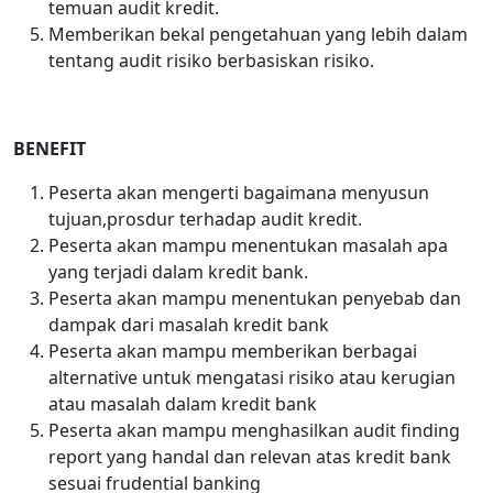
temuan audit kredit.
Memberikan bekal pengetahuan yang lebih dalam
tentang audit risiko berbasiskan risiko.
BENEFIT
Peserta akan mengerti bagaimana menyusun
tujuan,prosdur terhadap audit kredit.
Peserta akan mampu menentukan masalah apa
yang terjadi dalam kredit bank.
Peserta akan mampu menentukan penyebab dan
dampak dari masalah kredit bank
Peserta akan mampu memberikan berbagai
alternative untuk mengatasi risiko atau kerugian
atau masalah dalam kredit bank
Peserta akan mampu menghasilkan audit finding
report yang handal dan relevan atas kredit bank
sesuai frudential banking