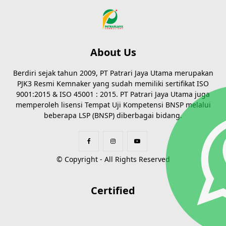
About Us
Berdiri sejak tahun 2009, PT Patrari Jaya Utama merupakan
PJK3 Resmi Kemnaker yang sudah memiliki sertifikat ISO
9001:2015 & ISO 45001 : 2015. PT Patrari Jaya Utama juga
memperoleh lisensi Tempat Uji Kompetensi BNSP melalui
beberapa LSP (BNSP) diberbagai bidang.
© Copyright - All Rights Reserved
Certified