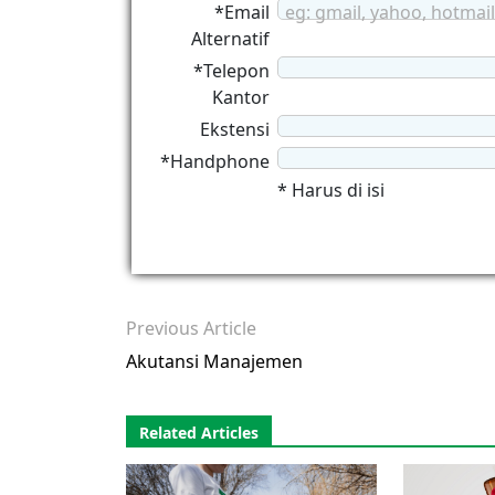
*Email
eg: gmail, yahoo, hotmail
Alternatif
*Telepon
Kantor
Ekstensi
*Handphone
* Harus di isi
Previous Article
Akutansi Manajemen
Related Articles