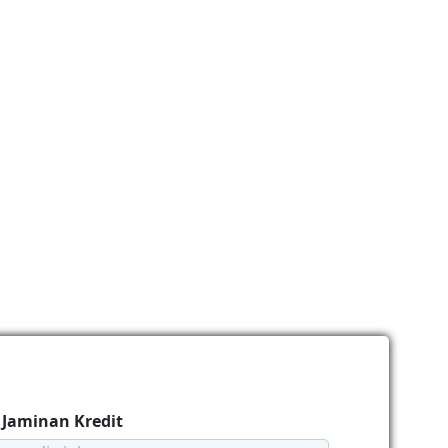
 Jaminan Kredit