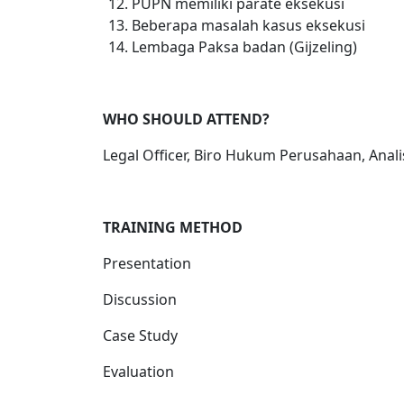
PUPN memiliki parate eksekusi
Beberapa masalah kasus eksekusi
Lembaga Paksa badan (Gijzeling)
WHO SHOULD ATTEND?
Legal Officer, Biro Hukum Perusahaan, Anal
TRAINING METHOD
Presentation
Discussion
Case Study
Evaluation