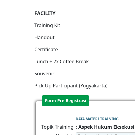
FACILIT
Y
Training Kit
Handout
Certificate
Lunch + 2x Coffee Break
Souvenir
Pick Up Participant (Yogyakarta)
Form Pre-Registrasi
DATA MATERI TRAINING
Topik Training
: Aspek Hukum Eksekusi