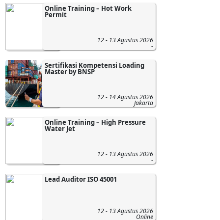
Online Training – Hot Work
Permit
12 - 13 Agustus 2026
-
Sertifikasi Kompetensi Loading
Master by BNSP
12 - 14 Agustus 2026
Jakarta
Online Training – High Pressure
Water Jet
12 - 13 Agustus 2026
-
Lead Auditor ISO 45001
12 - 13 Agustus 2026
Online