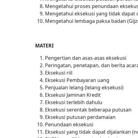
Mengetahui proses penundaan eksekus
Mengetahui eksekusi yang tidak dapat 
Mengetahui lembaga paksa badan (Gijze
MATERI
Pengertian dan asas-asas eksekusi
Peringatan, penetapan, dan berita acar
Eksekusi riil
Eksekusi Pembayaran uang
Penjualan lelang (lelang eksekusi)
Eksekusi Jaminan Kredit
Eksekusi terlebih dahulu
Eksekusi serentak beberapa putusan
Eksekusi putusan perdamaian
Penundaan eksekusi
Eksekusi yang tidak dapat dijalankan (