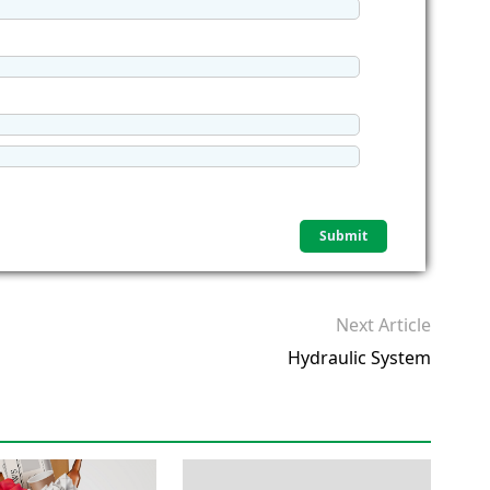
Next Article
Hydraulic System