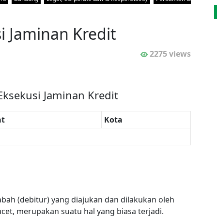
 Jaminan Kredit
2275 views
ksekusi Jaminan Kredit
t
Kota
bah (debitur) yang diajukan dan dilakukan oleh
cet, merupakan suatu hal yang biasa terjadi.