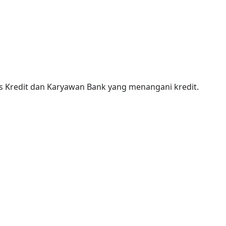
is Kredit dan Karyawan Bank yang menangani kredit.