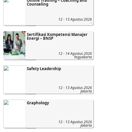
Online Training – Coaching and
Counseling
12 - 13 Agustus 2026
-
Sertifikasi Kompetensi Manajer
Energi – BNSP
12 - 14 Agustus 2026
Yogyakarta
Safety Leadership
12 - 13 Agustus 2026
Jakarta
Graphology
12 - 13 Agustus 2026
Jakarta