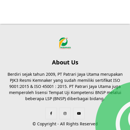
About Us
Berdiri sejak tahun 2009, PT Patrari Jaya Utama merupakan
PJK3 Resmi Kemnaker yang sudah memiliki sertifikat ISO
9001:2015 & ISO 45001 : 2015. PT Patrari Jaya Utama juga
memperoleh lisensi Tempat Uji Kompetensi BNSP melalui
beberapa LSP (BNSP) diberbagai bidang.
© Copyright - All Rights Reserved