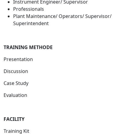
Instrument Engineer/ Supervisor
Professionals
Plant Maintenance/ Operators/ Supervisor/
Superintendent
TRAINING METHODE
Presentation
Discussion
Case Study
Evaluation
FACILIT
Y
Training Kit