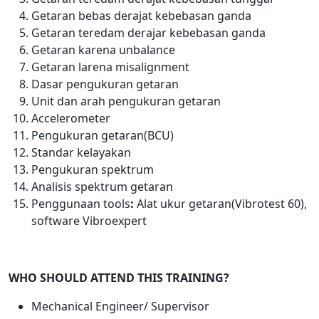
Getaran bebas derajat kebebasan ganda
Getaran teredam derajar kebebasan ganda
Getaran karena unbalance
Getaran larena misalignment
Dasar pengukuran getaran
Unit dan arah pengukuran getaran
Accelerometer
Pengukuran getaran(BCU)
Standar kelayakan
Pengukuran spektrum
Analisis spektrum getaran
Penggunaan tools
:
Alat ukur getaran(Vibrotest 60),
software Vibroexpert
WHO SHOULD ATTEND THIS TRAINING?
Mechanical Engineer/ Supervisor