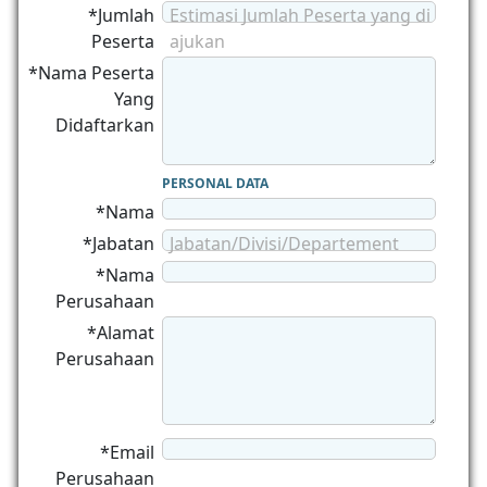
*Jumlah
Estimasi Jumlah Peserta yang di
Peserta
ajukan
*Nama Peserta
Yang
Didaftarkan
PERSONAL DATA
*Nama
*Jabatan
Jabatan/Divisi/Departement
*Nama
Perusahaan
*Alamat
Perusahaan
*Email
Perusahaan