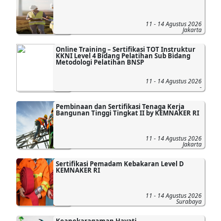
11 - 14 Agustus 2026
Jakarta
Online Training – Sertifikasi TOT Instruktur
KKNI Level 4 Bidang Pelatihan Sub Bidang
Metodologi Pelatihan BNSP
11 - 14 Agustus 2026
-
Pembinaan dan Sertifikasi Tenaga Kerja
Bangunan Tinggi Tingkat II by KEMNAKER RI
11 - 14 Agustus 2026
Jakarta
Sertifikasi Pemadam Kebakaran Level D
KEMNAKER RI
11 - 14 Agustus 2026
Surabaya