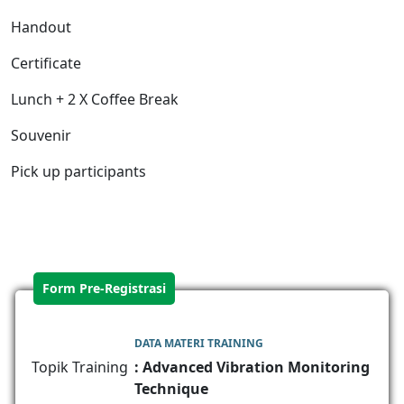
Handout
Certificate
Lunch + 2 X Coffee Break
Souvenir
Pick up participants
Form Pre-Registrasi
DATA MATERI TRAINING
Topik Training
: Advanced Vibration Monitoring
Technique