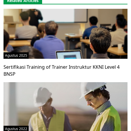
Related Articles
Agustus 2025
Sertifikasi Training of Trainer Instruktur KKNI Level 4
BNSP
Agustus 2022