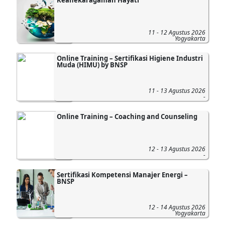
Keanekaragaman Hayati
11 - 12 Agustus 2026
Yogyakarta
Online Training – Sertifikasi Higiene Industri
Muda (HIMU) by BNSP
11 - 13 Agustus 2026
-
Online Training – Coaching and Counseling
12 - 13 Agustus 2026
-
Sertifikasi Kompetensi Manajer Energi –
BNSP
12 - 14 Agustus 2026
Yogyakarta