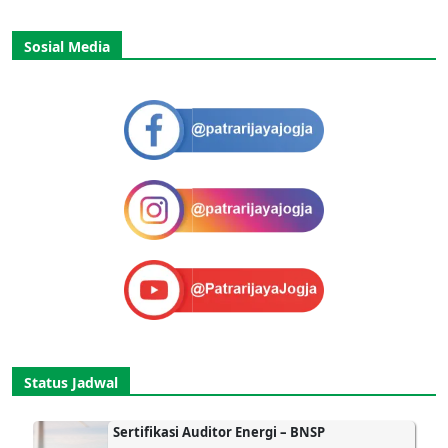
Sosial Media
Status Jadwal
Sertifikasi Auditor Energi – BNSP