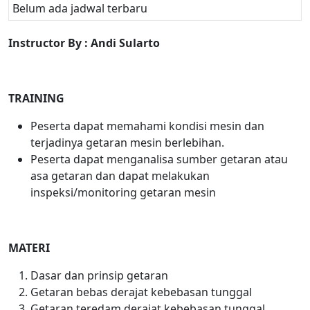
Belum ada jadwal terbaru
Instructor By : Andi Sularto
TRAINING
Peserta dapat memahami kondisi mesin dan
terjadinya getaran mesin berlebihan.
Peserta dapat menganalisa sumber getaran atau
asa getaran dan dapat melakukan
inspeksi/monitoring getaran mesin
MATERI
Dasar dan prinsip getaran
Getaran bebas derajat kebebasan tunggal
Getaran teredam derajat kebebasan tunggal