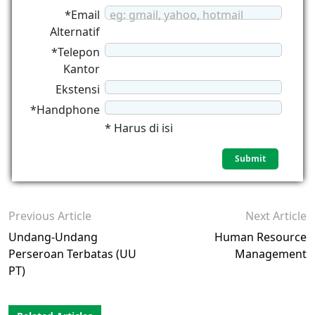
*Email
eg: gmail, yahoo, hotmail
Alternatif
*Telepon
Kantor
Ekstensi
*Handphone
* Harus di isi
Previous Article
Next Article
Undang-Undang
Human Resource
Perseroan Terbatas (UU
Management
PT)