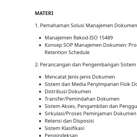
MATERI
1. Pemahaman Solusi Manajemen Dokume
Manajemen Rekod-ISO 15489
Konsep SOP Manajemen Dokumen: Proced
Retention Schedule
2. Perancangan dan Pengembangan Sistem 
Mencatat Jenis-jenis Dokumen
Sistem dan Media Penyimpanan Fisik 
Distribusi Dokumen
Transfer/Pemindahan Dokumen
Sistem Akses, Pengambilan dan Pengg
Sirkulasi/Proses Peminjaman Dokumen
Retensi dan Disposisi
Sistem Klasifikasi
Pengindeksan