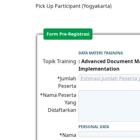
Pick Up Participant (Yogyakarta)
Form Pre-Registrasi
DATA MATERI TRAINING
Topik Training
: Advanced Document Ma
Implementation
*Jumlah
Estimasi Jumlah Peserta 
Peserta
*Nama Peserta
Yang
Didaftarkan
PERSONAL DATA
*Nama