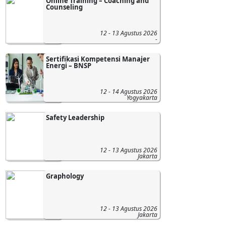
Online Training – Coaching and
Counseling
12 - 13 Agustus 2026
-
Sertifikasi Kompetensi Manajer
Energi – BNSP
12 - 14 Agustus 2026
Yogyakarta
Safety Leadership
12 - 13 Agustus 2026
Jakarta
Graphology
12 - 13 Agustus 2026
Jakarta