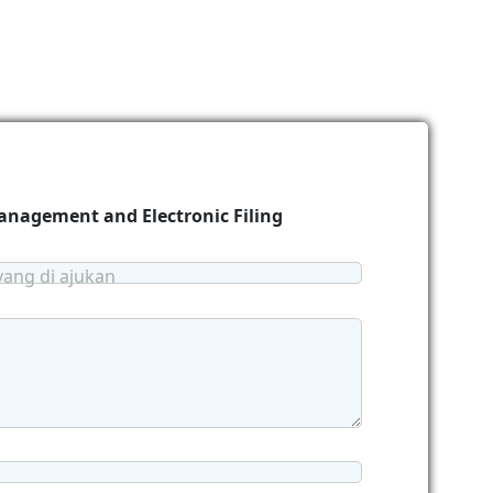
nagement and Electronic Filing
yang di ajukan