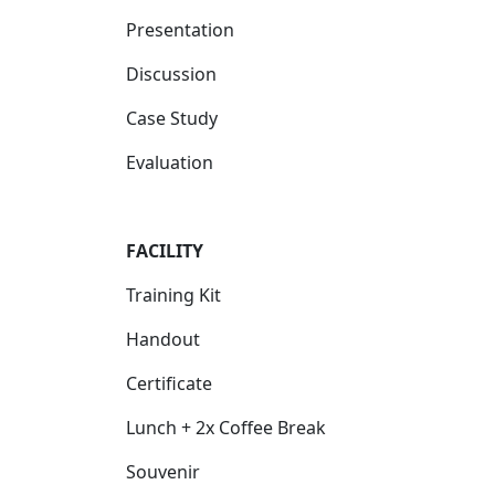
Presentation
Discussion
Case Study
Evaluation
FACILIT
Y
Training Kit
Handout
Certificate
Lunch + 2x Coffee Break
Souvenir