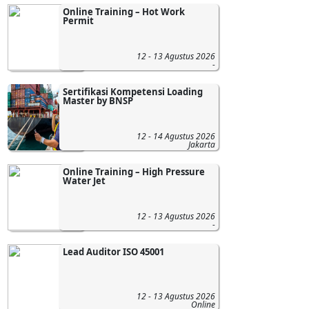
Online Training – Hot Work
Permit
12 - 13 Agustus 2026
-
Sertifikasi Kompetensi Loading
Master by BNSP
12 - 14 Agustus 2026
Jakarta
Online Training – High Pressure
Water Jet
12 - 13 Agustus 2026
-
Lead Auditor ISO 45001
12 - 13 Agustus 2026
Online