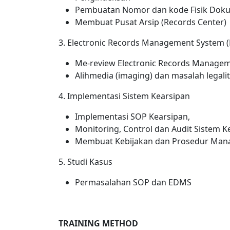
Pembuatan Nomor dan kode Fisik Dok
Membuat Pusat Arsip (Records Center)
3. Electronic Records Management System 
Me-review Electronic Records Manage
Alihmedia (imaging) dan masalah legali
4. Implementasi Sistem Kearsipan
Implementasi SOP Kearsipan,
Monitoring, Control dan Audit Sistem K
Membuat Kebijakan dan Prosedur Man
5. Studi Kasus
Permasalahan SOP dan EDMS
TRAINING METHOD